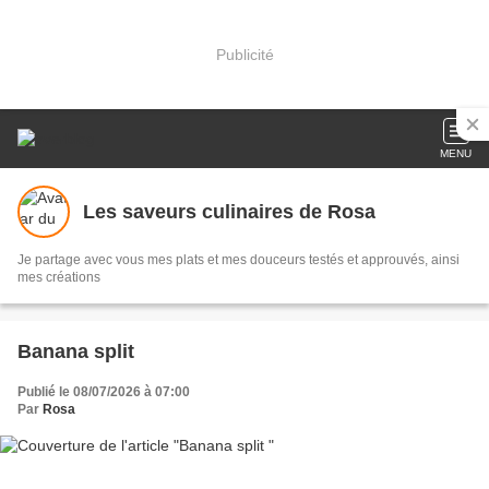
Publicité
MENU
Les saveurs culinaires de Rosa
Je partage avec vous mes plats et mes douceurs testés et approuvés, ainsi
mes créations
Banana split
Publié le 08/07/2026 à 07:00
Par
Rosa