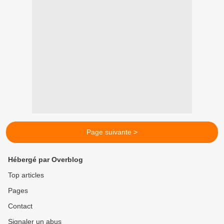
Page suivante >
Hébergé par Overblog
Top articles
Pages
Contact
Signaler un abus