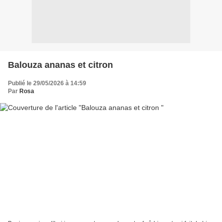
Balouza ananas et citron
Publié le 29/05/2026 à 14:59
Par
Rosa