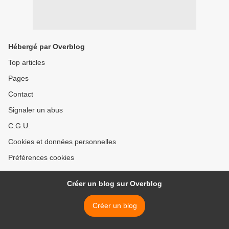
Hébergé par Overblog
Top articles
Pages
Contact
Signaler un abus
C.G.U.
Cookies et données personnelles
Préférences cookies
Créer un blog sur Overblog
Créer un blog