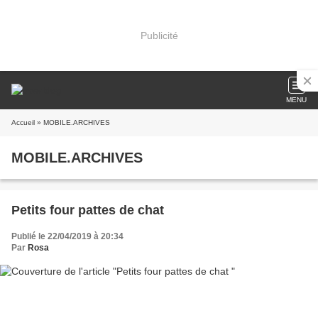
Publicité
MENU
Accueil
» MOBILE.ARCHIVES
MOBILE.ARCHIVES
Petits four pattes de chat
Publié le 22/04/2019 à 20:34
Par
Rosa