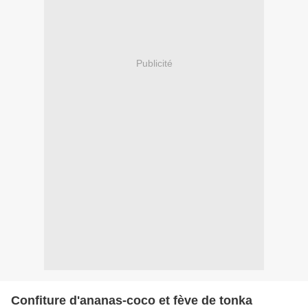
Publicité
Confiture d'ananas-coco et fève de tonka