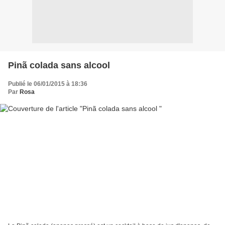
Pinã colada sans alcool
Publié le 06/01/2015 à 18:36
Par
Rosa