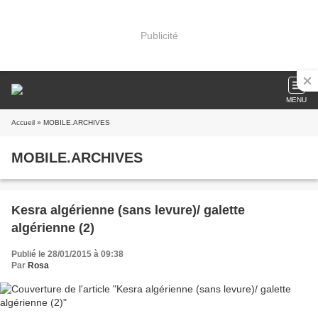
Publicité
MENU
Accueil
» MOBILE.ARCHIVES
MOBILE.ARCHIVES
Kesra algérienne (sans levure)/ galette
algérienne (2)
Publié le 28/01/2015 à 09:38
Par
Rosa