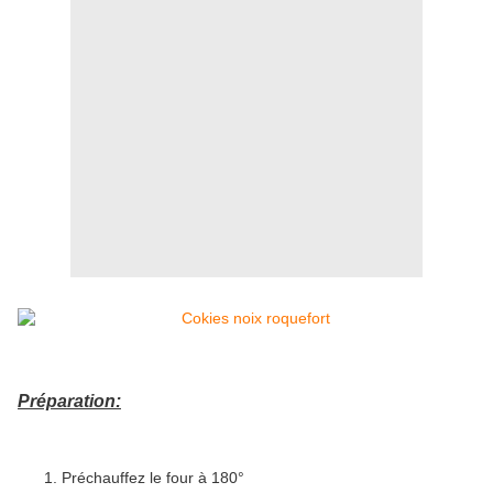
Préparation:
Préchauffez le four à 180°