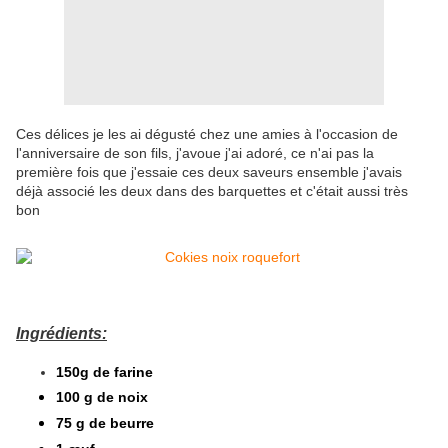
Ces délices je les ai dégusté chez une amies à l'occasion de
l'anniversaire de son fils, j'avoue j'ai adoré, ce n'ai pas la
première fois que j'essaie ces deux saveurs ensemble j'avais
déjà associé les deux dans des barquettes et c'était aussi très
bon
Ingrédients:
150g de farine
100 g de noix
75 g de beurre