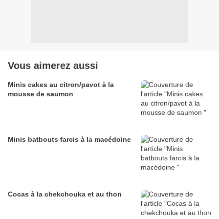
Vous aimerez aussi
Minis cakes au citron/pavot à la
mousse de saumon
Minis batbouts farcis à la macédoine
Cocas à la chekchouka et au thon