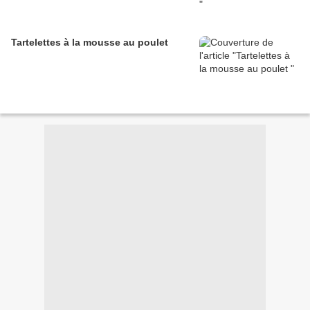
Tartelettes à la mousse au poulet