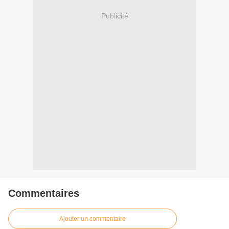
Publicité
Commentaires
Ajouter un commentaire