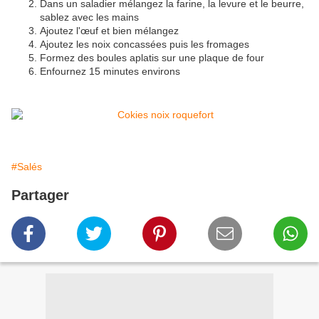
Dans un saladier mélangez la farine, la levure et le beurre,
sablez avec les mains
Ajoutez l'œuf et bien mélangez
Ajoutez les noix concassées puis les fromages
Formez des boules aplatis sur une plaque de four
Enfournez 15 minutes environs
#Salés
Partager