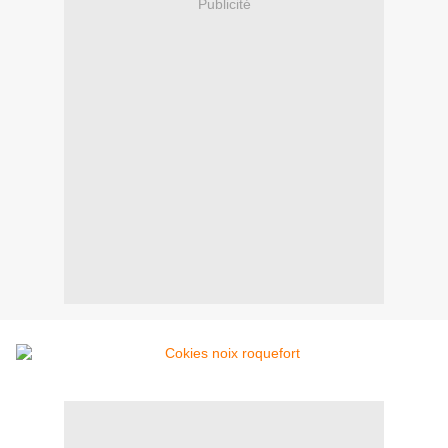
Publicité