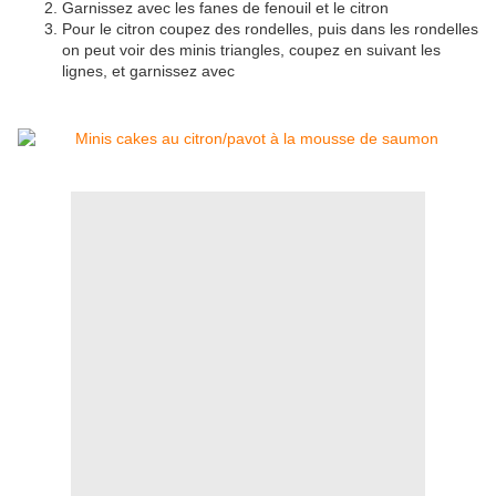
Garnissez avec les fanes de fenouil et le citron
Pour le citron coupez des rondelles, puis dans les rondelles
on peut voir des minis triangles, coupez en suivant les
lignes, et garnissez avec