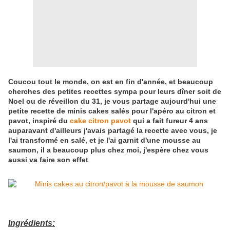
Coucou tout le monde, on est en fin d'année, et beaucoup
cherches des petites recettes sympa pour leurs dîner soit de
Noel ou de réveillon du 31, je vous partage aujourd'hui une
petite recette de minis cakes salés pour l'apéro au citron et
pavot, inspiré du
cake citron pavot
qui a fait fureur 4 ans
auparavant d'ailleurs j'avais partagé la recette avec vous, je
l'ai transformé en salé, et je l'ai garnit d'une mousse au
saumon, il a beaucoup plus chez moi, j'espère chez vous
aussi va faire son effet
Ingrédients: