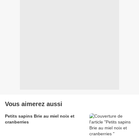
Vous aimerez aussi
Petits sapins Brie au miel noix et
cranberries