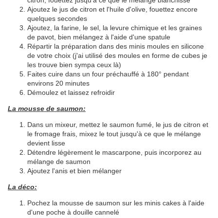
Ajoutez le jus de citron et l'huile d'olive, fouettez encore
quelques secondes
Ajoutez, la farine, le sel, la levure chimique et les graines
de pavot, bien mélangez à l'aide d'une spatule
Répartir la préparation dans des minis moules en silicone
de votre choix (j'ai utilisé des moules en forme de cubes je
les trouve bien sympa ceux là)
Faites cuire dans un four préchauffé à 180° pendant
environs 20 minutes
Démoulez et laissez refroidir
La mousse de saumon:
Dans un mixeur, mettez le saumon fumé, le jus de citron et
le fromage frais, mixez le tout jusqu'à ce que le mélange
devient lisse
Détendre légèrement le mascarpone, puis incorporez au
mélange de saumon
Ajoutez l'anis et bien mélanger
La déco:
Pochez la mousse de saumon sur les minis cakes à l'aide
d'une poche à douille cannelé