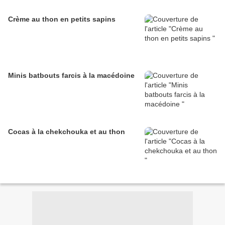
Crème au thon en petits sapins
Minis batbouts farcis à la macédoine
Cocas à la chekchouka et au thon