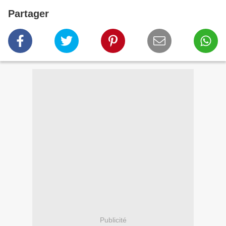
Partager
Publicité