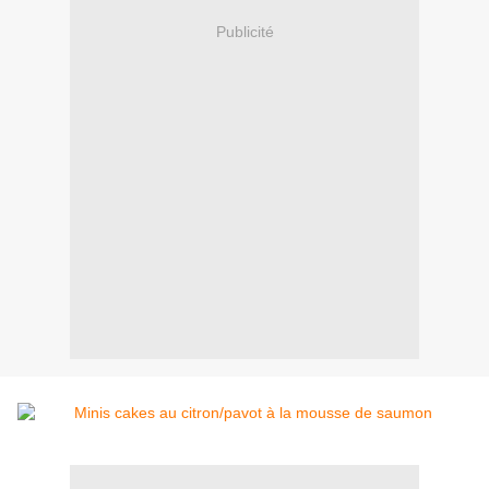
Publicité