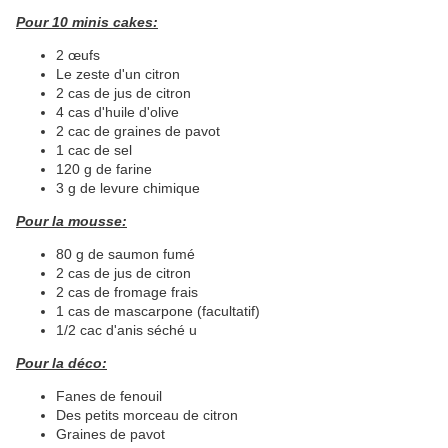
Pour 10 minis cakes:
2 œufs
Le zeste d'un citron
2 cas de jus de citron
4 cas d'huile d'olive
2 cac de graines de pavot
1 cac de sel
120 g de farine
3 g de levure chimique
Pour la mousse:
80 g de saumon fumé
2 cas de jus de citron
2 cas de fromage frais
1 cas de mascarpone (facultatif)
1/2 cac d'anis séché u
Pour la déco:
Fanes de fenouil
Des petits morceau de citron
Graines de pavot