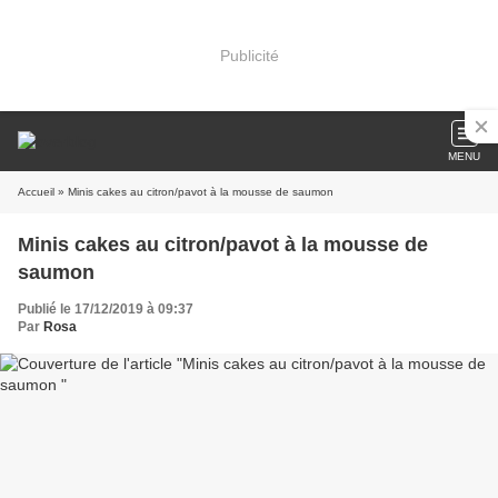
Publicité
MENU
Accueil
» Minis cakes au citron/pavot à la mousse de saumon
Minis cakes au citron/pavot à la mousse de
saumon
Publié le 17/12/2019 à 09:37
Par
Rosa