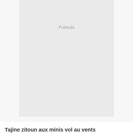
Publicité
Tajine zitoun aux minis vol au vents