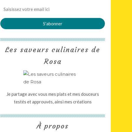
Les saveurs culinaires de
Rosa
Je partage avec vous mes plats et mes douceurs
testés et approuvés, ainsi mes créations
À propos