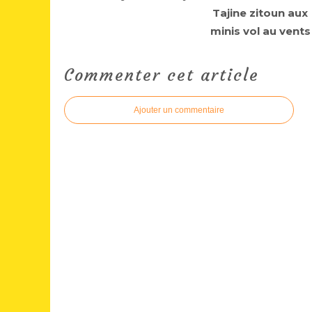
Tajine zitoun aux
minis vol au vents
Commenter cet article
Ajouter un commentaire