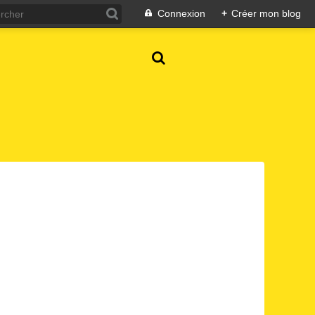
Connexion
+
Créer mon blog