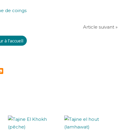
Article suivant »
r à l'accueil