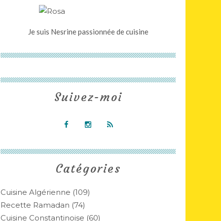
Je suis Nesrine passionnée de cuisine
Suivez-moi
Catégories
Cuisine Algérienne
(109)
Recette Ramadan
(74)
Cuisine Constantinoise
(60)