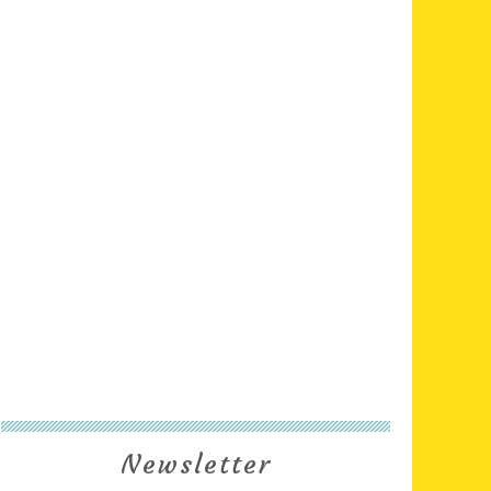
Newsletter