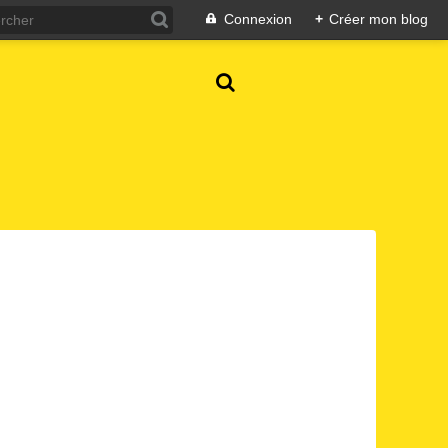
Connexion
+
Créer mon blog