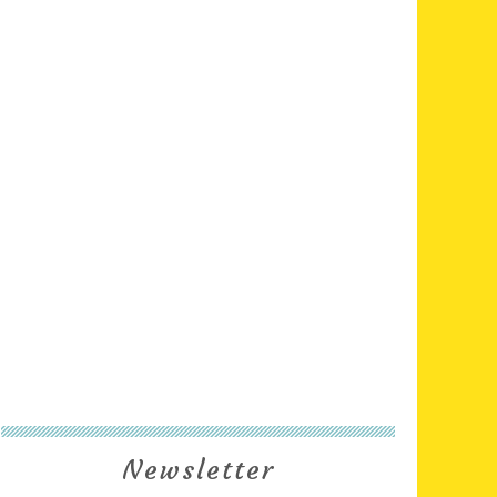
Newsletter