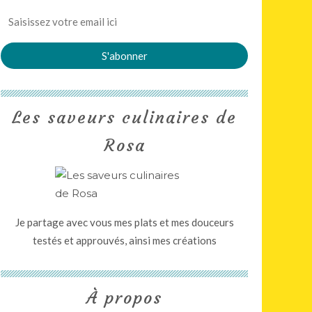
Les saveurs culinaires de
Rosa
Je partage avec vous mes plats et mes douceurs
testés et approuvés, ainsi mes créations
À propos