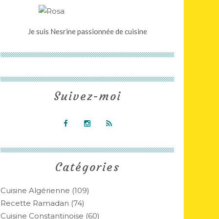
Je suis Nesrine passionnée de cuisine
Suivez-moi
Catégories
Cuisine Algérienne
(109)
Recette Ramadan
(74)
Cuisine Constantinoise
(60)