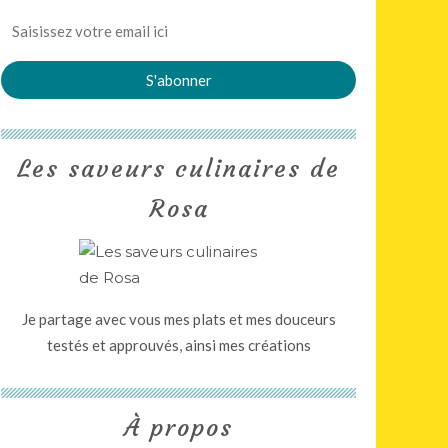
Les saveurs culinaires de
Rosa
Je partage avec vous mes plats et mes douceurs
testés et approuvés, ainsi mes créations
À propos