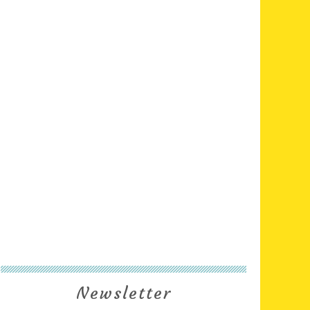
Newsletter