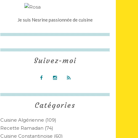
Je suis Nesrine passionnée de cuisine
Suivez-moi
Catégories
Cuisine Algérienne
(109)
Recette Ramadan
(74)
Cuisine Constantinoise
(60)