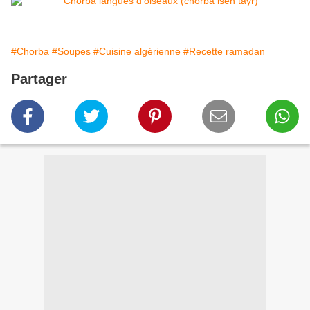
#Chorba
#Soupes
#Cuisine algérienne
#Recette ramadan
Partager