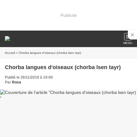
Publicité
MENU
Accueil
» Chorba langues d'oiseaux (chorba lsen tayr)
Chorba langues d'oiseaux (chorba lsen tayr)
Publié le 26/11/2018 à 10:00
Par
Rosa