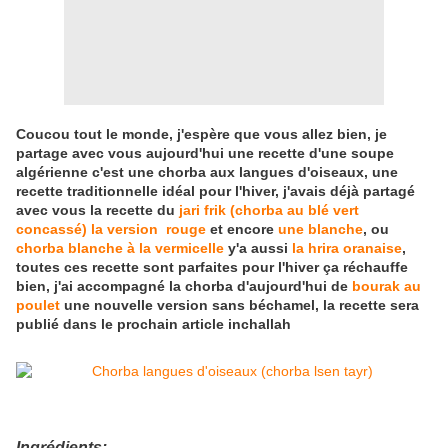
Coucou tout le monde, j'espère que vous allez bien, je
partage avec vous aujourd'hui une recette d'une soupe
algérienne c'est une chorba aux langues d'oiseaux, une
recette traditionnelle idéal pour l'hiver, j'avais déjà partagé
avec vous la recette du
jari frik (chorba au blé vert
concassé) la version rouge
et encore
une blanche
, ou
chorba blanche à la vermicelle
y'a aussi
la hrira oranaise
,
toutes ces recette sont parfaites pour l'hiver ça réchauffe
bien, j'ai accompagné la chorba d'aujourd'hui de
bourak au
poulet
une nouvelle version sans béchamel, la recette sera
publié dans le prochain article inchallah
Ingrédients: