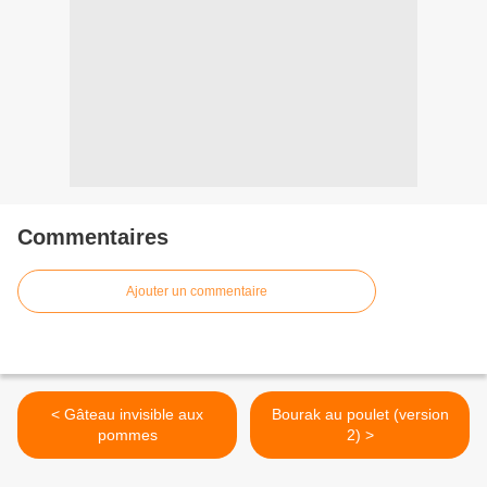
Commentaires
Ajouter un commentaire
< Gâteau invisible aux
Bourak au poulet (version
pommes
2) >