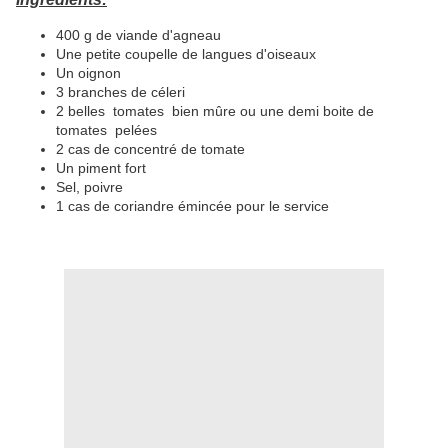
400 g de viande d'agneau
Une petite coupelle de langues d'oiseaux
Un oignon
3 branches de céleri
2 belles tomates bien mûre ou une demi boite de
tomates pelées
2 cas de concentré de tomate
Un piment fort
Sel, poivre
1 cas de coriandre émincée pour le service