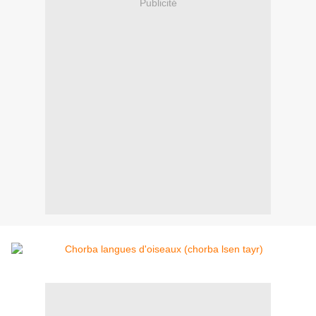
Publicité