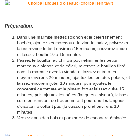
Préparation:
Dans une marmite mettez l'oignon et le céleri finement
hachés, ajoutez les morceaux de viande, salez, poivrez et
faites revenir le tout environs 15 minutes, couverez d'eau
et laissez bouillir 10 à 15 minutes
Passez le bouillon au chinois pour éliminer les petits
morceaux d'oignon et de céleri, reversez le bouillon filtré
dans la marmite avec la viande et laissez cuire à feu
moyen environs 20 minutes, ajoutez les tomates pelées, et
laissez encore mijoter 10 minutes, puis ajoutez le
concentré de tomate et le piment fort et laissez cuire 15
minutes, puis ajoutez les pâtes (langues d'oiseau), laissez
cuire en remuant de fréquemment pour que les langues
d'oiseau ne collent pas (la cuisson prend environs 10
minutes
Versez dans des bols et parsemez de coriandre émincée