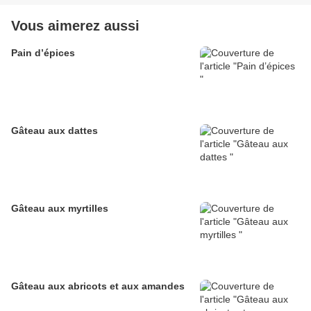
Vous aimerez aussi
Pain d’épices
Gâteau aux dattes
Gâteau aux myrtilles
Gâteau aux abricots et aux amandes