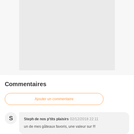
Commentaires
Ajouter un commentaire
S
Steph de nos p'tits plaisirs
02/12/2018 22:11
un de mes gâteaux favoris, une valeur sur !!!