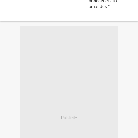
Publicité