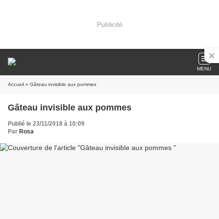
Publicité
MENU
Accueil
» Gâteau invisible aux pommes
Gâteau invisible aux pommes
Publié le 23/11/2018 à 10:09
Par
Rosa