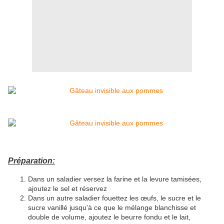
Préparation:
Dans un saladier versez la farine et la levure tamisées,
ajoutez le sel et réservez
Dans un autre saladier fouettez les œufs, le sucre et le
sucre vanillé jusqu'à ce que le mélange blanchisse et
double de volume, ajoutez le beurre fondu et le lait,