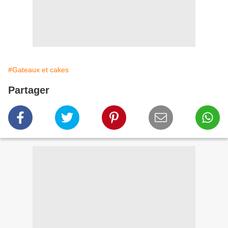
#Gateaux et cakes
Partager