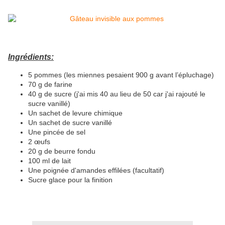
Ingrédients:
5 pommes (les miennes pesaient 900 g avant l’épluchage)
70 g de farine
40 g de sucre (j'ai mis 40 au lieu de 50 car j'ai rajouté le
sucre vanillé)
Un sachet de levure chimique
Un sachet de sucre vanillé
Une pincée de sel
2 œufs
20 g de beurre fondu
100 ml de lait
Une poignée d'amandes effilées (facultatif)
Sucre glace pour la finition