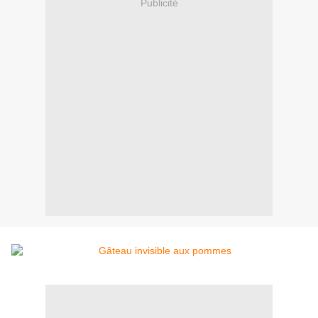
Publicité