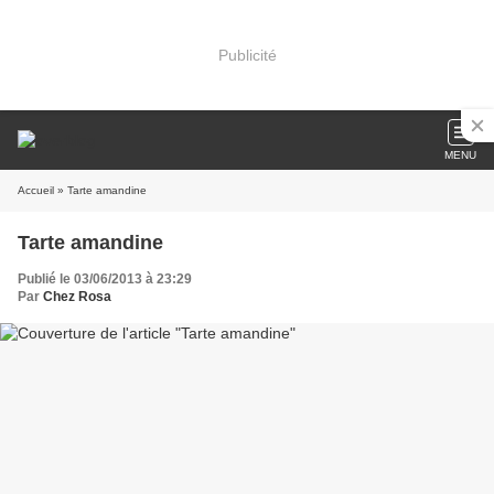
Publicité
MENU
Accueil
» Tarte amandine
Tarte amandine
Publié le 03/06/2013 à 23:29
Par
Chez Rosa