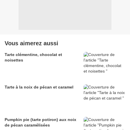
Vous aimerez aussi
Tarte clémentine, chocolat et
noisettes
Tarte à la noix de pécan et caramel
Pumpkin pie (tarte potiron) aux noix
de pécan caramélisées