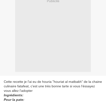
Publicité
Cette recette je l'ai eu de houria "houriat al matbakh" de la chaine
culinaire fatafeat, c'est une très bonne tarte si vous l'éssayez
vous allez l'adopter
Ingrédients:
Pour la pate: