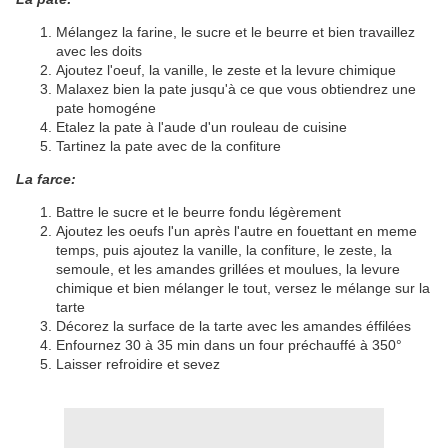
Mélangez la farine, le sucre et le beurre et bien travaillez
avec les doits
Ajoutez l'oeuf, la vanille, le zeste et la levure chimique
Malaxez bien la pate jusqu'à ce que vous obtiendrez une
pate homogéne
Etalez la pate à l'aude d'un rouleau de cuisine
Tartinez la pate avec de la confiture
La farce:
Battre le sucre et le beurre fondu légèrement
Ajoutez les oeufs l'un après l'autre en fouettant en meme
temps, puis ajoutez la vanille, la confiture, le zeste, la
semoule, et les amandes grillées et moulues, la levure
chimique et bien mélanger le tout, versez le mélange sur la
tarte
Décorez la surface de la tarte avec les amandes éffilées
Enfournez 30 à 35 min dans un four préchauffé à 350°
Laisser refroidire et sevez