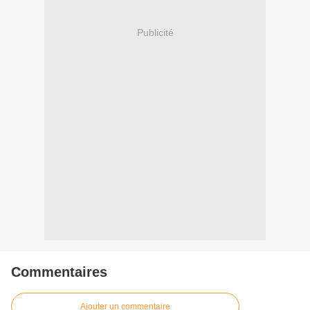
Publicité
Commentaires
Ajouter un commentaire