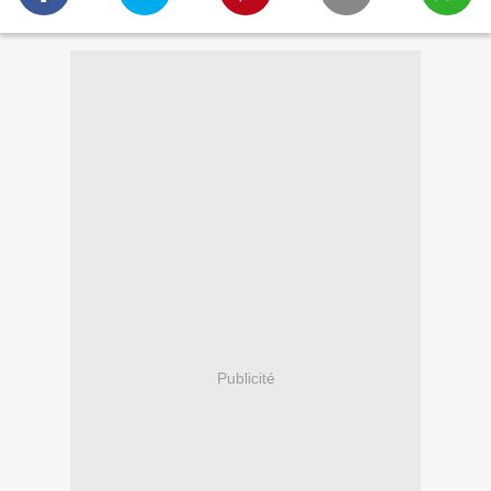
Publicité