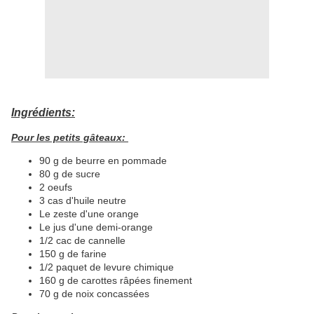
Ingrédients:
Pour les petits gâteaux:
90 g de beurre en pommade
80 g de sucre
2 oeufs
3 cas d'huile neutre
Le zeste d'une orange
Le jus d'une demi-orange
1/2 cac de cannelle
150 g de farine
1/2 paquet de levure chimique
160 g de carottes râpées finement
70 g de noix concassées