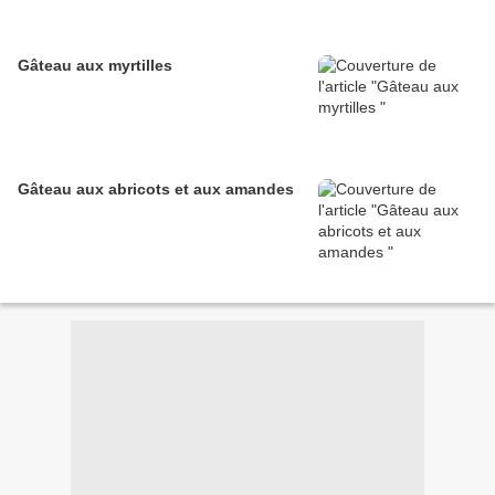
Gâteau aux myrtilles
Gâteau aux abricots et aux amandes