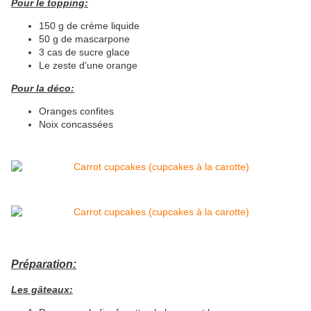
Pour le topping:
150 g de crème liquide
50 g de mascarpone
3 cas de sucre glace
Le zeste d'une orange
Pour la déco:
Oranges confites
Noix concassées
Préparation:
Les gâteaux: