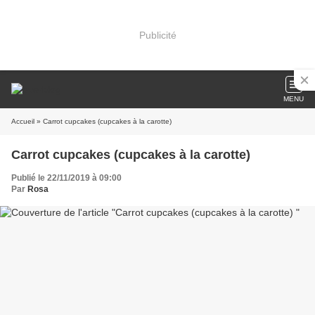
Publicité
MENU
Accueil
» Carrot cupcakes (cupcakes à la carotte)
Carrot cupcakes (cupcakes à la carotte)
Publié le 22/11/2019 à 09:00
Par
Rosa