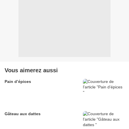
Vous aimerez aussi
Pain d’épices
Gâteau aux dattes