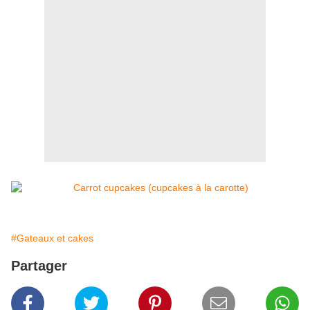
#Gateaux et cakes
Partager