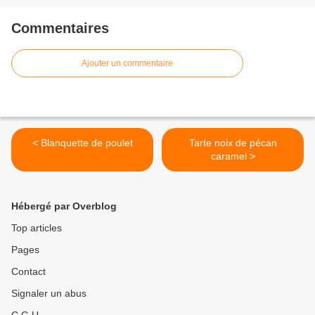
Commentaires
Ajouter un commentaire
< Blanquette de poulet
Tarte noix de pécan
caramel >
Hébergé par Overblog
Top articles
Pages
Contact
Signaler un abus
C.G.U.