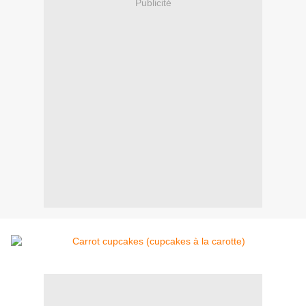
Publicité