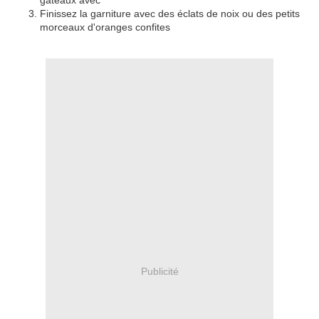
Finissez la garniture avec des éclats de noix ou des petits
morceaux d'oranges confites
Publicité