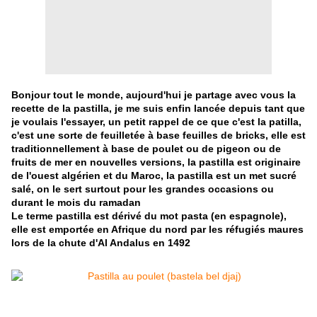
Bonjour tout le monde, aujourd'hui je partage avec vous la
recette de la pastilla, je me suis enfin lancée depuis tant que
je voulais l'essayer, un petit rappel de ce que c'est la patilla,
c'est une sorte de feuilletée à base feuilles de bricks, elle est
traditionnellement à base de poulet ou de pigeon ou de
fruits de mer en nouvelles versions, la pastilla est originaire
de l'ouest algérien et du Maroc, la pastilla est un met sucré
salé, on le sert surtout pour les grandes occasions ou
durant le mois du ramadan
Le terme pastilla est dérivé du mot pasta (en espagnole),
elle est emportée en Afrique du nord par les réfugiés maures
lors de la chute d'Al Andalus en 1492