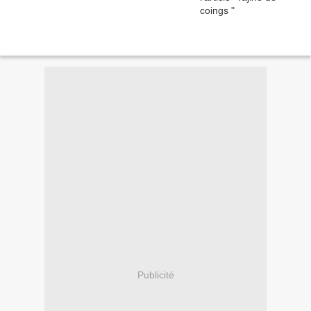
Publicité