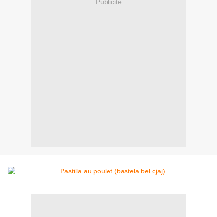
Publicité