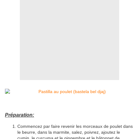
Préparation:
Commencez par faire revenir les morceaux de poulet dans
le beurre, dans la marmite, salez, poivrez, ajoutez le
cumin, le curcuma et le gingembre et le bâtonnet de