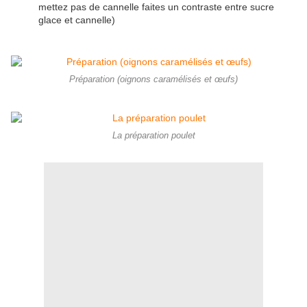
mettez pas de cannelle faites un contraste entre sucre
glace et cannelle)
Préparation (oignons caramélisés et œufs)
La préparation poulet