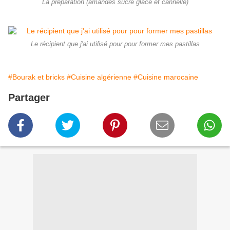
La préparation (amandes sucre glace et cannelle)
Le récipient que j'ai utilisé pour pour former mes pastillas
#Bourak et bricks
#Cuisine algérienne
#Cuisine marocaine
Partager