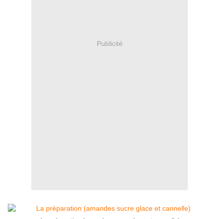
Publicité