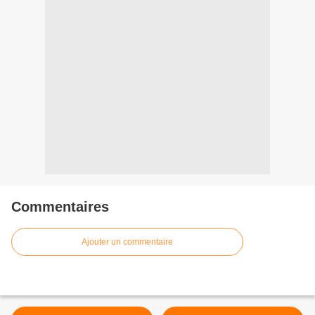
Commentaires
Ajouter un commentaire