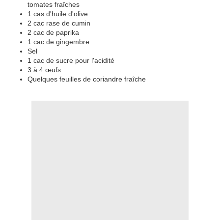
tomates fraîches
1 cas d'huile d'olive
2 cac rase de cumin
2 cac de paprika
1 cac de gingembre
Sel
1 cac de sucre pour l'acidité
3 à 4 œufs
Quelques feuilles de coriandre fraîche