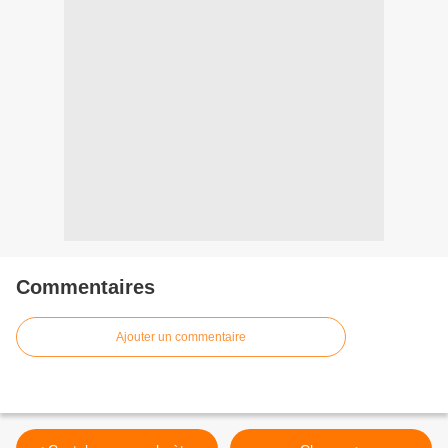
Commentaires
Ajouter un commentaire