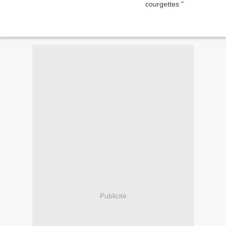
Publicité