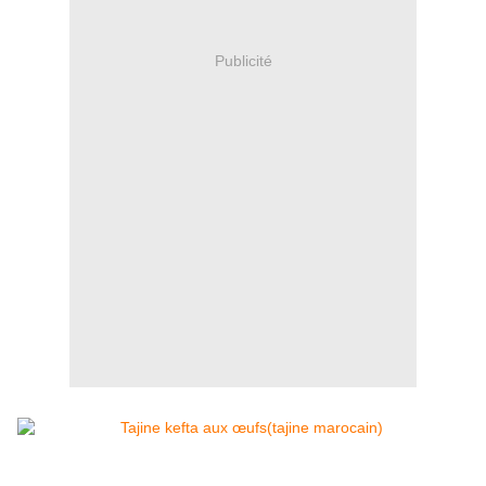
Publicité