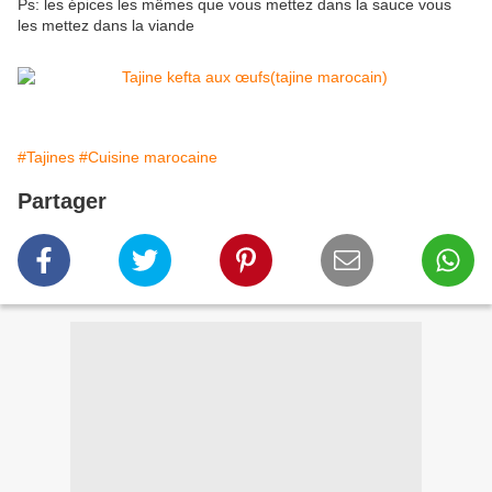
Ps: les épices les mêmes que vous mettez dans la sauce vous
les mettez dans la viande
#Tajines
#Cuisine marocaine
Partager