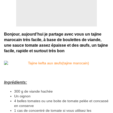
Bonjour, aujourd'hui je partage avec vous un tajine
marocain très facile, à base de boulettes de viande,
une sauce tomate assez épaisse et des œufs, un tajine
facile, rapide et surtout très bon
Ingrédients:
300 g de viande hachée
Un oignon
4 belles tomates ou une boite de tomate pelée et concassé
en conserve
1 cas de concentré de tomate si vous utilisez les