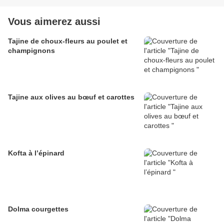
Vous aimerez aussi
Tajine de choux-fleurs au poulet et
champignons
Tajine aux olives au bœuf et carottes
Kofta à l’épinard
Dolma courgettes