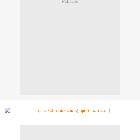
Publicité