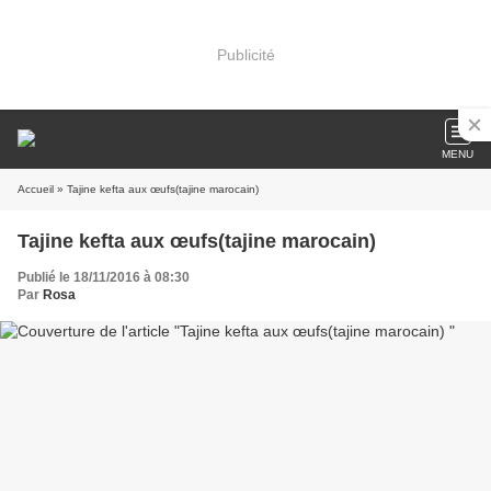
Publicité
MENU
Accueil
» Tajine kefta aux œufs(tajine marocain)
Tajine kefta aux œufs(tajine marocain)
Publié le 18/11/2016 à 08:30
Par
Rosa