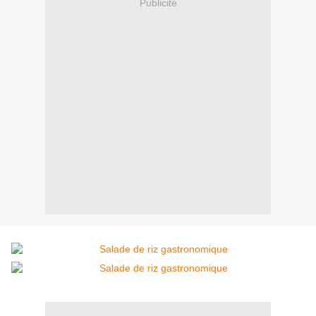
Publicité