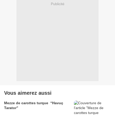
Publicité
Vous aimerez aussi
Mezze de carottes turque “Havuç
Tarator”