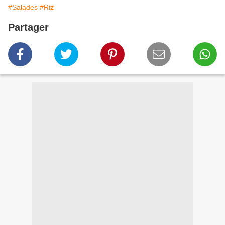
#Salades
#Riz
Partager