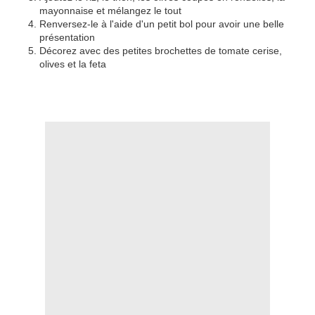
mayonnaise et mélangez le tout
Renversez-le à l'aide d'un petit bol pour avoir une belle
présentation
Décorez avec des petites brochettes de tomate cerise,
olives et la feta