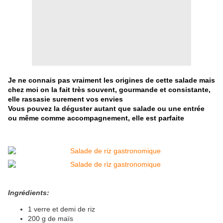
Je ne connais pas vraiment les origines de cette salade mais
chez moi on la fait très souvent, gourmande et consistante,
elle rassasie surement vos envies
Vous pouvez la déguster autant que salade ou une entrée
ou même comme accompagnement, elle est parfaite
Ingrédients:
1 verre et demi de riz
200 g de maïs