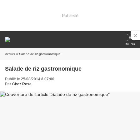
Publicité
MENU
Accueil
» Salade de riz gastronomique
Salade de riz gastronomique
Publié le 25/08/2014 à 07:00
Par
Chez Rosa