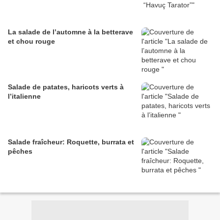
La salade de l’automne à la betterave
et chou rouge
Salade de patates, haricots verts à
l’italienne
Salade fraîcheur: Roquette, burrata et
pêches