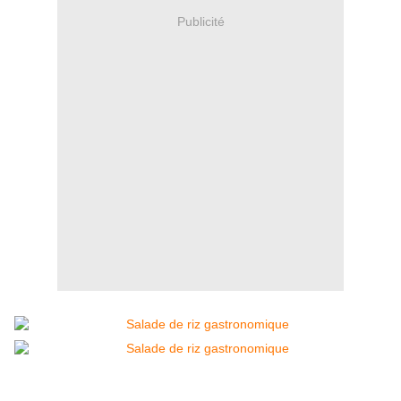
Publicité