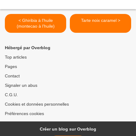
< Ghiribia à l'huile
Tarte noix caramel >
(montecao à l'huile)
Hébergé par Overblog
Top articles
Pages
Contact
Signaler un abus
C.G.U.
Cookies et données personnelles
Préférences cookies
Créer un blog sur Overblog