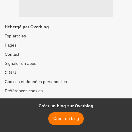
Hébergé par Overblog
Top articles
Pages
Contact
Signaler un abus
C.G.U.
Cookies et données personnelles
Préférences cookies
Créer un blog sur Overblog
Créer un blog