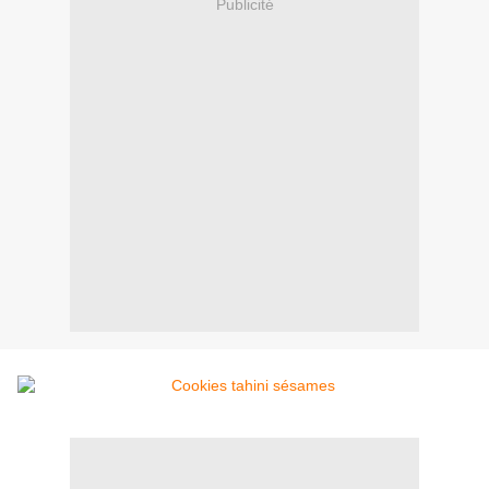
Publicité