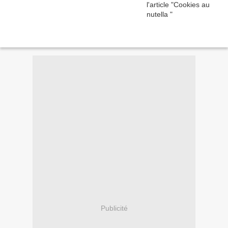
Publicité