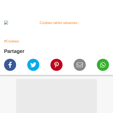
#Cookies
Partager