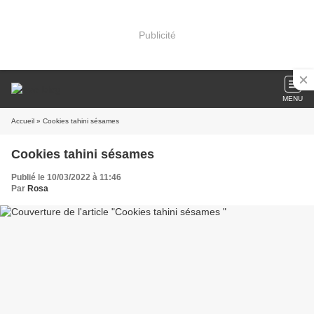
Publicité
MENU
Accueil
» Cookies tahini sésames
Cookies tahini sésames
Publié le 10/03/2022 à 11:46
Par
Rosa