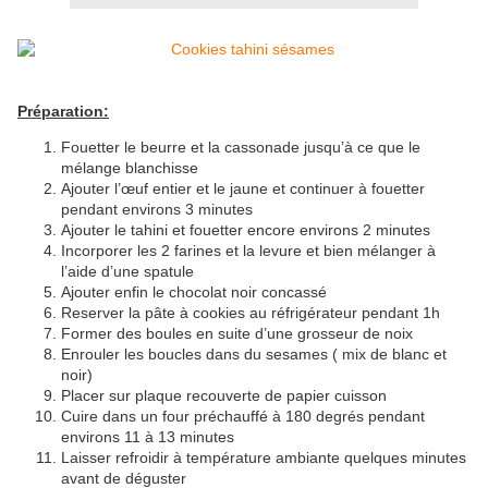
Préparation:
Fouetter le beurre et la cassonade jusqu’à ce que le
mélange blanchisse
Ajouter l’œuf entier et le jaune et continuer à fouetter
pendant environs 3 minutes
Ajouter le tahini et fouetter encore environs 2 minutes
Incorporer les 2 farines et la levure et bien mélanger à
l’aide d’une spatule
Ajouter enfin le chocolat noir concassé
Reserver la pâte à cookies au réfrigérateur pendant 1h
Former des boules en suite d’une grosseur de noix
Enrouler les boucles dans du sesames ( mix de blanc et
noir)
Placer sur plaque recouverte de papier cuisson
Cuire dans un four préchauffé à 180 degrés pendant
environs 11 à 13 minutes
Laisser refroidir à température ambiante quelques minutes
avant de déguster