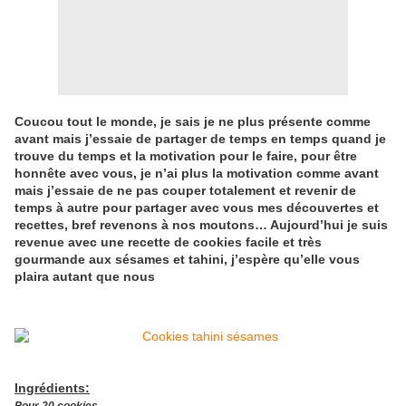
Coucou tout le monde, je sais je ne plus présente comme
avant mais j’essaie de partager de temps en temps quand je
trouve du temps et la motivation pour le faire, pour être
honnête avec vous, je n’ai plus la motivation comme avant
mais j’essaie de ne pas couper totalement et revenir de
temps à autre pour partager avec vous mes découvertes et
recettes, bref revenons à nos moutons… Aujourd’hui je suis
revenue avec une recette de cookies facile et très
gourmande aux sésames et tahini, j’espère qu’elle vous
plaira autant que nous
Ingrédients: