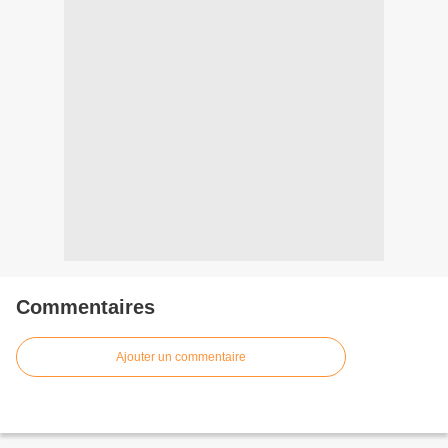
Commentaires
Ajouter un commentaire