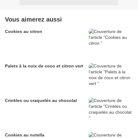
Vous aimerez aussi
Cookies au citron
Palets à la noix de coco et citron vert
Crinkles ou craquelés au chocolat
Cookies au nutella