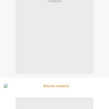
Publicité