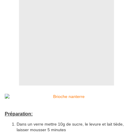
Préparation:
Dans un verre mettre 10g de sucre, le levure et lait tiède,
laisser mousser 5 minutes