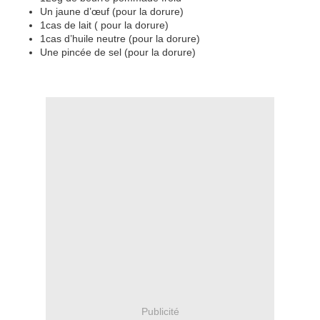
Un jaune d’œuf (pour la dorure)
1cas de lait ( pour la dorure)
1cas d’huile neutre (pour la dorure)
Une pincée de sel (pour la dorure)
Publicité