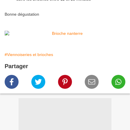
Bonne dégustation
#Viennoiseries et brioches
Partager