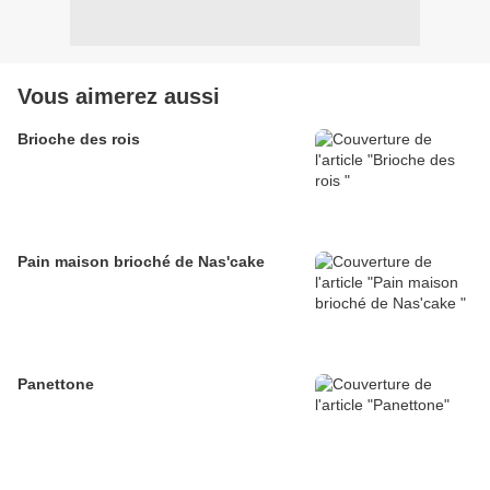
Vous aimerez aussi
Brioche des rois
Pain maison brioché de Nas'cake
Panettone