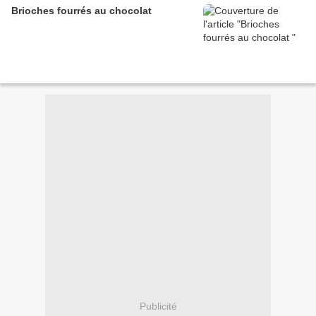
Brioches fourrés au chocolat
Publicité