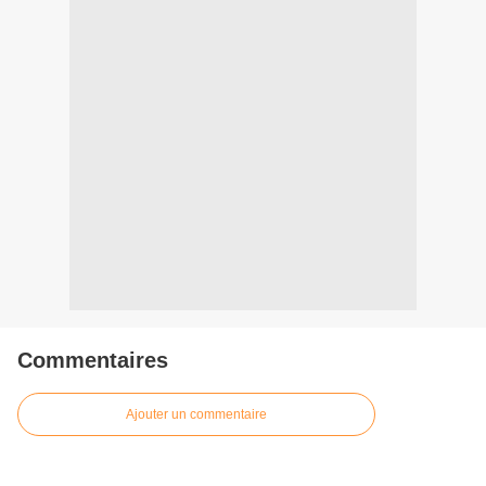
Commentaires
Ajouter un commentaire