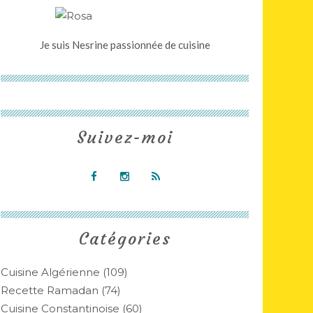
Je suis Nesrine passionnée de cuisine
Suivez-moi
Catégories
Cuisine Algérienne
(109)
Recette Ramadan
(74)
Cuisine Constantinoise
(60)