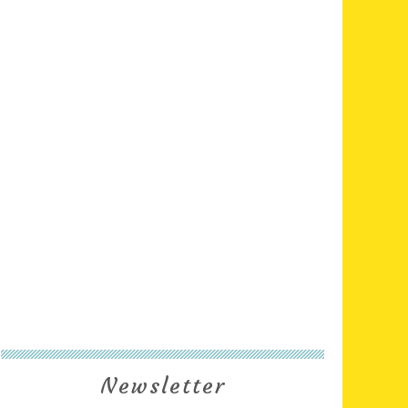
Newsletter