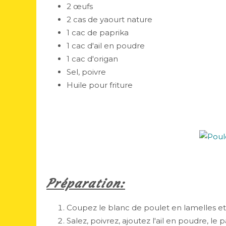
2 œufs
2 cas de yaourt nature
1 cac de paprika
1 cac d'ail en poudre
1 cac d'origan
Sel, poivre
Huile pour friture
Préparation:
Coupez le blanc de poulet en lamelles et
Salez, poivrez, ajoutez l'ail en poudre, le p