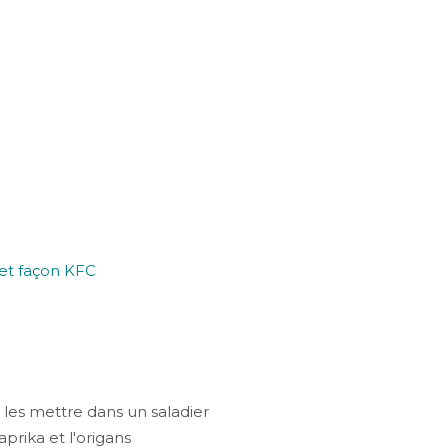
 les mettre dans un saladier
aprika et l'origans