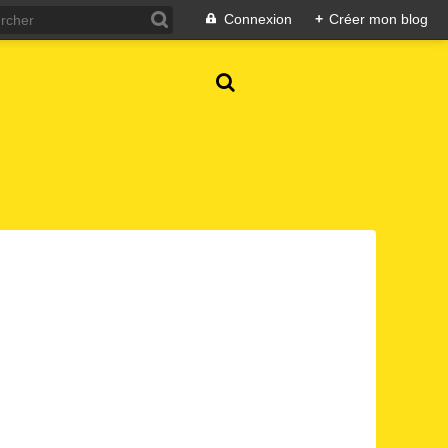
Connexion
+
Créer mon blog