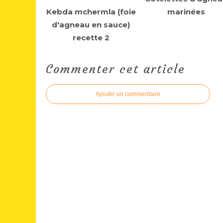
Kebda mchermla (foie
marinées
d'agneau en sauce)
recette 2
Commenter cet article
Ajouter un commentaire