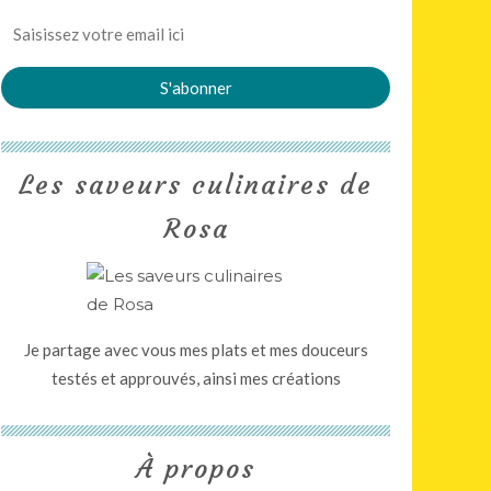
Les saveurs culinaires de
Rosa
Je partage avec vous mes plats et mes douceurs
testés et approuvés, ainsi mes créations
À propos