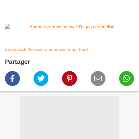
#Sandwich
#cuisine américaine
#fast-food
Partager