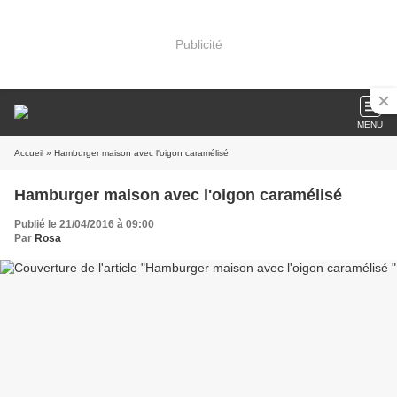
Publicité
MENU
Accueil
» Hamburger maison avec l'oigon caramélisé
Hamburger maison avec l'oigon caramélisé
Publié le 21/04/2016 à 09:00
Par
Rosa