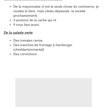
De la mayonnaise (c'est la seule chose du commerce, je
voulais la faire, mais j'étais dépassée, la recette
prochainement)
3 portions de la vache qui rit
Il vous faut aussi:
De la salade verte
Des tomates cerise
Des tranches de fromage à hamburger
(cheddar/emmental)
Des cornichons