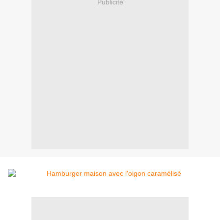
Publicité