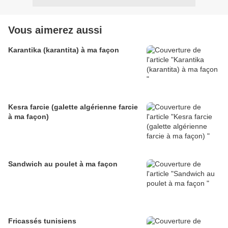
Vous aimerez aussi
Karantika (karantita) à ma façon
Kesra farcie (galette algérienne farcie
à ma façon)
Sandwich au poulet à ma façon
Fricassés tunisiens