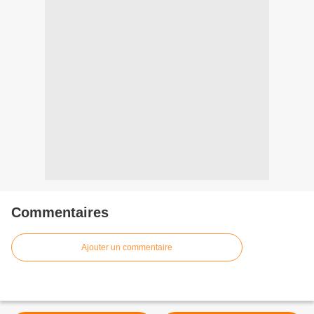
Commentaires
Ajouter un commentaire