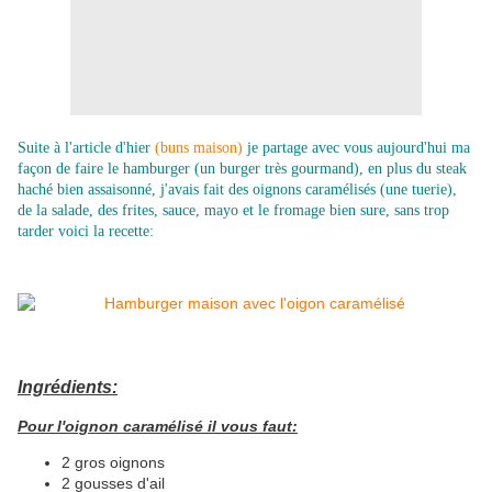
Suite à l'article d'hier
(buns maison)
je partage avec vous aujourd'hui ma
façon de faire le hamburger (un burger très gourmand), en plus du steak
haché bien assaisonné, j'avais fait des oignons caramélisés (une tuerie),
de la salade, des frites, sauce, mayo et le fromage bien sure, sans trop
tarder voici la recette:
Ingrédients:
Pour l'oignon caramélisé il vous faut:
2 gros oignons
2 gousses d'ail