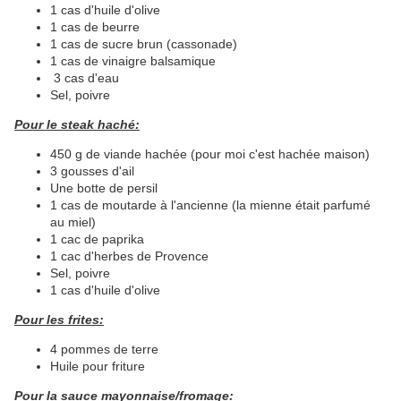
1 cas d'huile d'olive
1 cas de beurre
1 cas de sucre brun (cassonade)
1 cas de vinaigre balsamique
3 cas d'eau
Sel, poivre
Pour le steak haché:
450 g de viande hachée (pour moi c'est hachée maison)
3 gousses d'ail
Une botte de persil
1 cas de moutarde à l'ancienne (la mienne était parfumé
au miel)
1 cac de paprika
1 cac d'herbes de Provence
Sel, poivre
1 cas d'huile d'olive
Pour les frites:
4 pommes de terre
Huile pour friture
Pour la sauce mayonnaise/fromage: