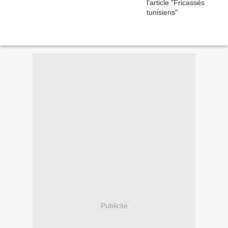
Publicité