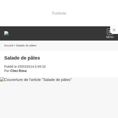
Publicité
MENU
Accueil
» Salade de pâtes
Salade de pâtes
Publié le 20/03/2014 à 09:32
Par
Chez Rosa