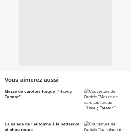
Vous aimerez aussi
Mezze de carottes turque “Havuç
Tarator”
La salade de l’automne à la betterave
et chou rouge