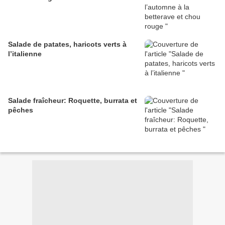
Salade de patates, haricots verts à
l’italienne
Salade fraîcheur: Roquette, burrata et
pêches