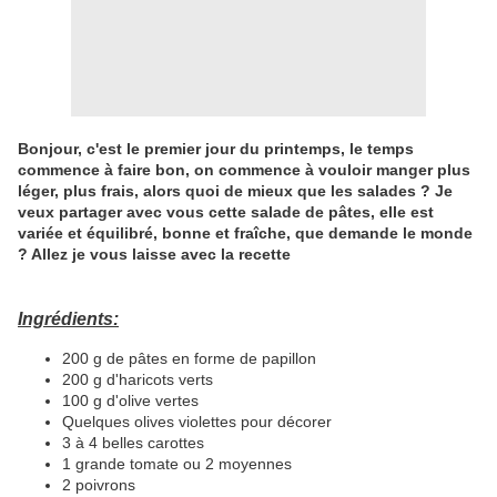
Bonjour, c'est le premier jour du printemps, le temps
commence à faire bon, on commence à vouloir manger plus
léger, plus frais, alors quoi de mieux que les salades ? Je
veux partager avec vous cette salade de pâtes, elle est
variée et équilibré, bonne et fraîche, que demande le monde
? Allez je vous laisse avec la recette
Ingrédients:
200 g de pâtes en forme de papillon
200 g d'haricots verts
100 g d'olive vertes
Quelques olives violettes pour décorer
3 à 4 belles carottes
1 grande tomate ou 2 moyennes
2 poivrons