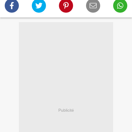
Publicité