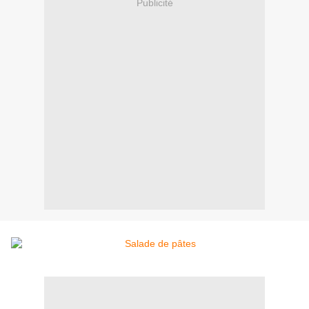
Publicité