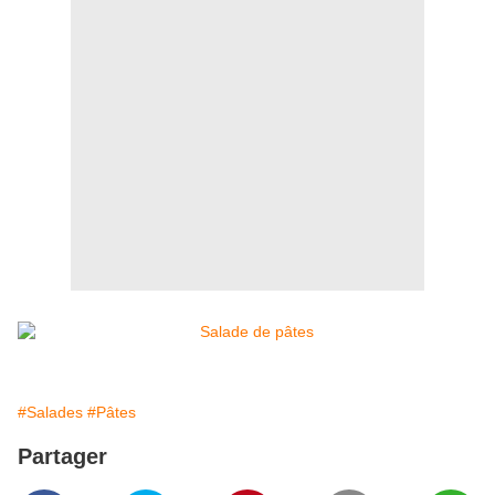
#Salades
#Pâtes
Partager