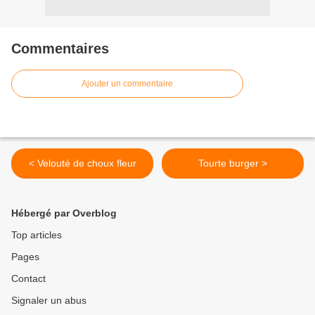
Commentaires
Ajouter un commentaire
< Velouté de choux fleur
Tourte burger >
Hébergé par Overblog
Top articles
Pages
Contact
Signaler un abus