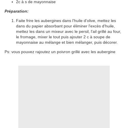
2c à s de mayonnaise
Préparation:
Faite frire les aubergines dans l'huile d'olive, mettez les
dans du papier absorbant pour éliminer l'excès d'huile,
mettez les dans un mixeur avec le persil, l'ail grillé au four,
le fromage, mixer le tout puis ajouter 2 c à soupe de
mayonnaise au mélange et bien mélanger, puis décorer.
Ps: vous pouvez rajoutez un poivron grillé avec les aubergine