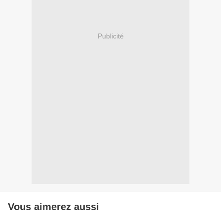
Publicité
Vous aimerez aussi