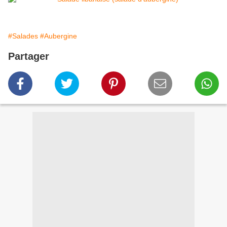
#Salades
#Aubergine
Partager