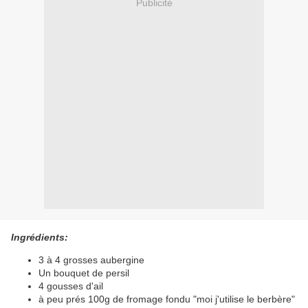
Publicité
Ingrédients:
3 à 4 grosses aubergine
Un bouquet de persil
4 gousses d'ail
à peu prés 100g de fromage fondu "moi j'utilise le berbère"