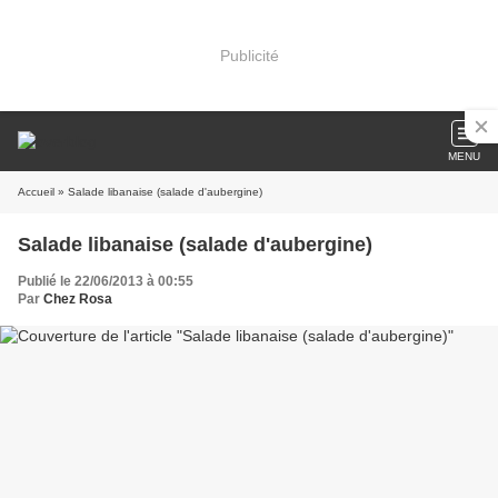
Publicité
MENU
Accueil
» Salade libanaise (salade d'aubergine)
Salade libanaise (salade d'aubergine)
Publié le 22/06/2013 à 00:55
Par
Chez Rosa