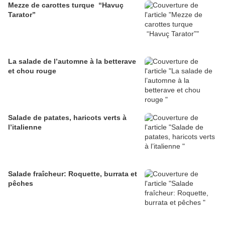
Mezze de carottes turque “Havuç
Tarator”
La salade de l’automne à la betterave
et chou rouge
Salade de patates, haricots verts à
l’italienne
Salade fraîcheur: Roquette, burrata et
pêches