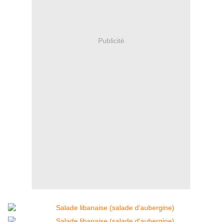
Publicité