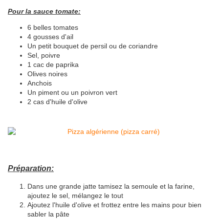
Pour la sauce tomate:
6 belles tomates
4 gousses d'ail
Un petit bouquet de persil ou de coriandre
Sel, poivre
1 cac de paprika
Olives noires
Anchois
Un piment ou un poivron vert
2 cas d'huile d'olive
Préparation:
Dans une grande jatte tamisez la semoule et la farine,
ajoutez le sel, mélangez le tout
Ajoutez l'huile d'olive et frottez entre les mains pour bien
sabler la pâte