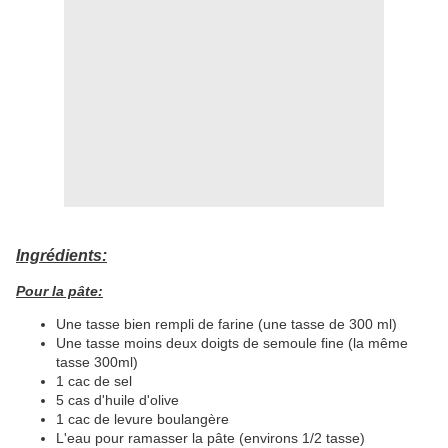
Ingrédients:
Pour la pâte:
Une tasse bien rempli de farine (une tasse de 300 ml)
Une tasse moins deux doigts de semoule fine (la même
tasse 300ml)
1 cac de sel
5 cas d'huile d'olive
1 cac de levure boulangère
L'eau pour ramasser la pâte (environs 1/2 tasse)