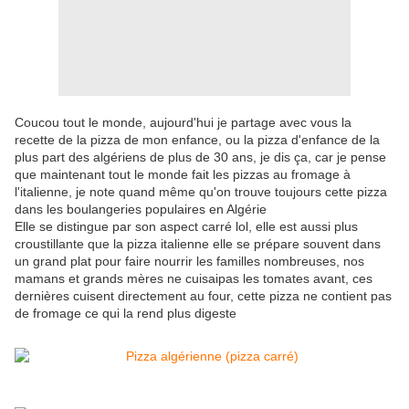
Coucou tout le monde, aujourd'hui je partage avec vous la
recette de la pizza de mon enfance, ou la pizza d'enfance de la
plus part des algériens de plus de 30 ans, je dis ça, car je pense
que maintenant tout le monde fait les pizzas au fromage à
l'italienne, je note quand même qu'on trouve toujours cette pizza
dans les boulangeries populaires en Algérie
Elle se distingue par son aspect carré lol, elle est aussi plus
croustillante que la pizza italienne elle se prépare souvent dans
un grand plat pour faire nourrir les familles nombreuses, nos
mamans et grands mères ne cuisaipas les tomates avant, ces
dernières cuisent directement au four, cette pizza ne contient pas
de fromage ce qui la rend plus digeste