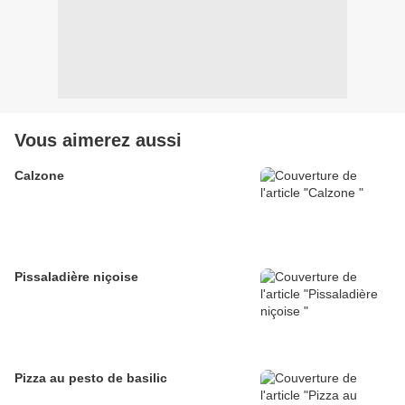
Vous aimerez aussi
Calzone
Pissaladière niçoise
Pizza au pesto de basilic