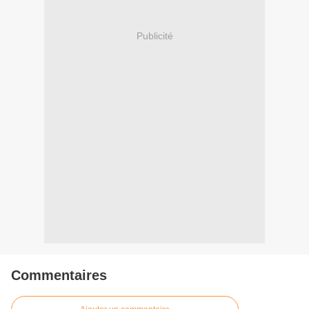
Publicité
Commentaires