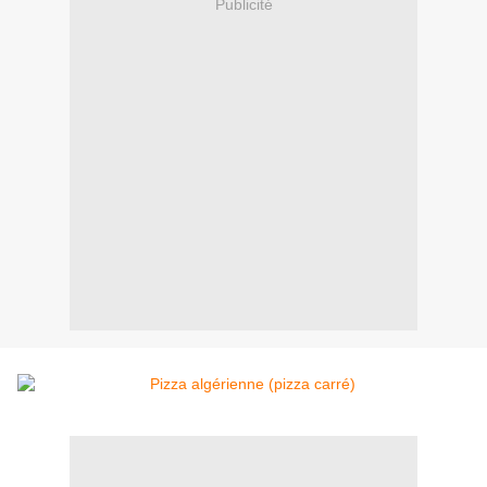
Publicité