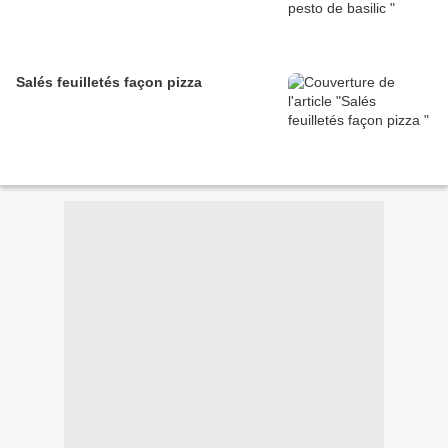
Salés feuilletés façon pizza