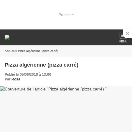
Publicité
MENU
Accueil
» Pizza algérienne (pizza carré)
Pizza algérienne (pizza carré)
Publié le 05/06/2018 à 13:00
Par
Rosa