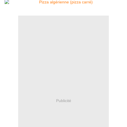
Publicité