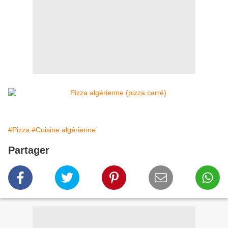
#Pizza
#Cuisine algérienne
Partager