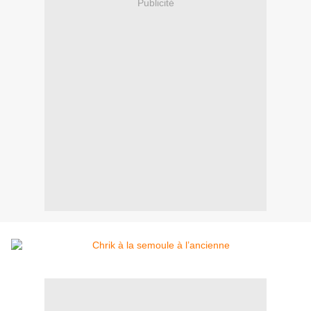
Publicité