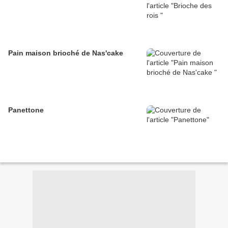
Pain maison brioché de Nas'cake
Panettone