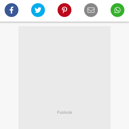
Publicité