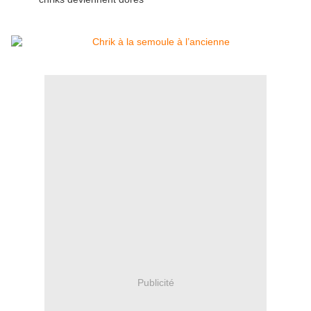
Publicité