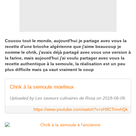
Coucou tout le monde, aujourd'hui je partage avec vous la
recette d'une brioche algérienne que j'aime beaucoup je
nomme le chrik, j'avais déjà partagé avec vous une version à
la farine, mais aujourd'hui j'ai voulu partager avec vous la
recette authentique à la semoule, la réalisation est un peu
plus difficile mais ça vaut vraiment le coup
Chrik à la semoule moelleux
Uploaded by Les saveurs culinaires de Rosa on 2018-06-06.
https://www.youtube.com/watch?v=zH9CTrnvhQk