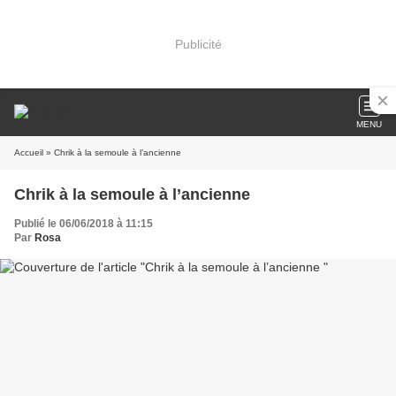
Publicité
MENU
Accueil
» Chrik à la semoule à l’ancienne
Chrik à la semoule à l’ancienne
Publié le 06/06/2018 à 11:15
Par
Rosa