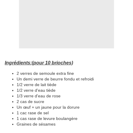
Ingrédients:(pour 10 brioches)
2 verres de semoule extra fine
Un demi verre de beurre fondu et refroidi
1/2 verre de lait tiède
1/2 verre d'eau tiède
1/3 verre d'eau de rose
2 cas de sucre
Un œuf + un jaune pour la dorure
1 cac rase de sel
1 cas rase de levure boulangère
Graines de sésames