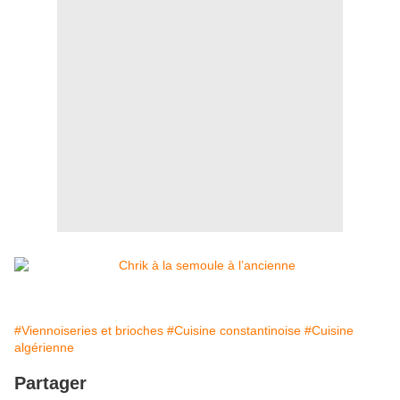
#Viennoiseries et brioches
#Cuisine constantinoise
#Cuisine
algérienne
Partager