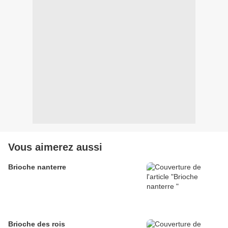
Vous aimerez aussi
Brioche nanterre
Brioche des rois