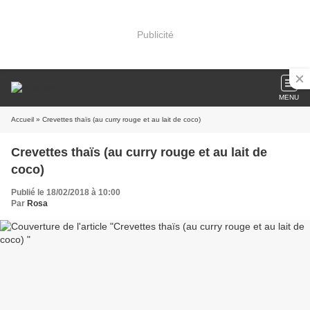
Publicité
MENU
Accueil
» Crevettes thaïs (au curry rouge et au lait de coco)
Crevettes thaïs (au curry rouge et au lait de
coco)
Publié le 18/02/2018 à 10:00
Par
Rosa