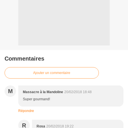
Commentaires
Ajouter un commentaire
M
Massacre à la Mandoline
20/02/2018 18:48
Super gourmand!
Répondre
R
Rosa
20/02/2018 19:22