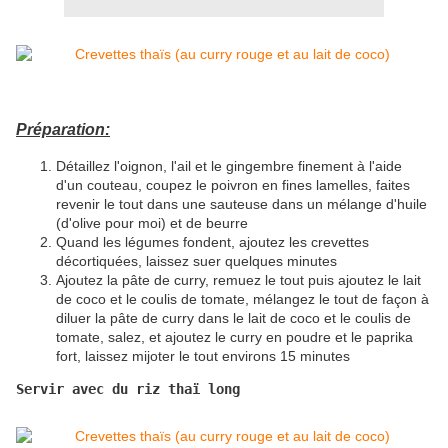
Préparation:
Détaillez l'oignon, l'ail et le gingembre finement à l'aide
d'un couteau, coupez le poivron en fines lamelles, faites
revenir le tout dans une sauteuse dans un mélange d'huile
(d'olive pour moi) et de beurre
Quand les légumes fondent, ajoutez les crevettes
décortiquées, laissez suer quelques minutes
Ajoutez la pâte de curry, remuez le tout puis ajoutez le lait
de coco et le coulis de tomate, mélangez le tout de façon à
diluer la pâte de curry dans le lait de coco et le coulis de
tomate, salez, et ajoutez le curry en poudre et le paprika
fort, laissez mijoter le tout environs 15 minutes
Servir avec du riz thaï long