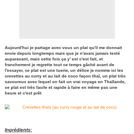
Aujourd'hui je partage avec vous un plat qu'il me donnait
envie depuis longtemps mais que je n'avais jamais testé
auparavant, mais cette fois ça y' est c'est fait, et
franchement je regrette tout ce temps gâché avant de
l'essayer, ce plat est une tuerie, un délice je nomme ici les
crevettes au curry et au lait de coco façon thaï, un plat très
savoureux avec lequel on fait un vrai voyage en Thaïlande,
ce plat est très facile et rapide à faire en même pas une
heure et c'est prêt
Ingrédients: