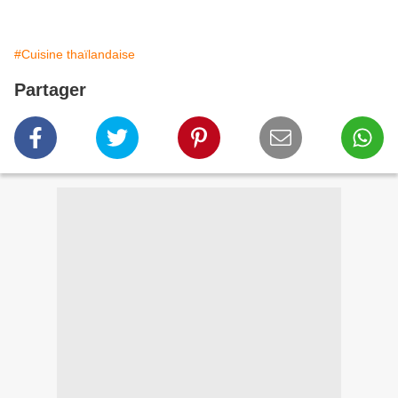
#Cuisine thaïlandaise
Partager