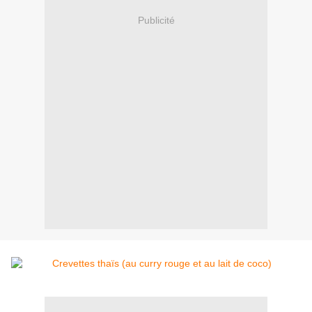
Publicité