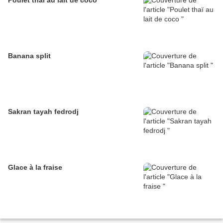
Banana split
Sakran tayah fedrodj
Glace à la fraise