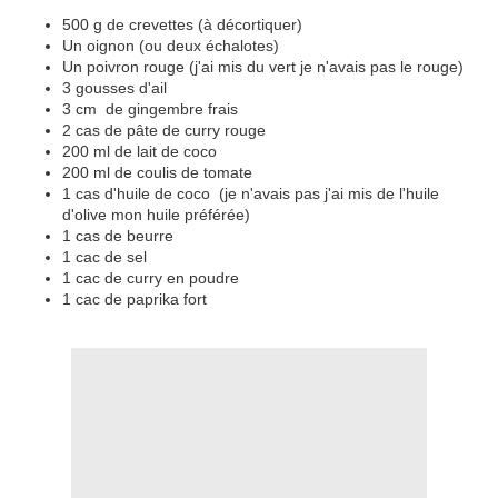
500 g de crevettes (à décortiquer)
Un oignon (ou deux échalotes)
Un poivron rouge (j'ai mis du vert je n'avais pas le rouge)
3 gousses d'ail
3 cm de gingembre frais
2 cas de pâte de curry rouge
200 ml de lait de coco
200 ml de coulis de tomate
1 cas d'huile de coco (je n'avais pas j'ai mis de l'huile
d'olive mon huile préférée)
1 cas de beurre
1 cac de sel
1 cac de curry en poudre
1 cac de paprika fort