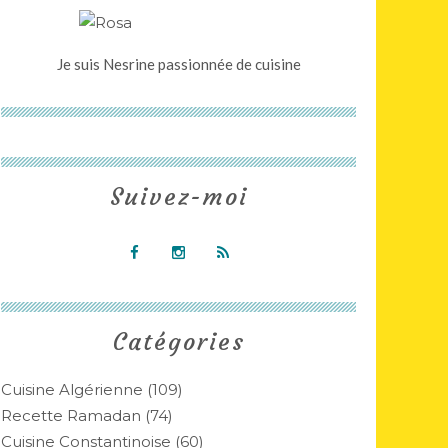
Je suis Nesrine passionnée de cuisine
Suivez-moi
Catégories
Cuisine Algérienne
(109)
Recette Ramadan
(74)
Cuisine Constantinoise
(60)