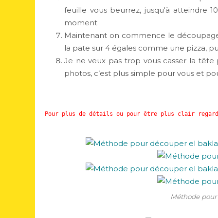
feuille vous beurrez, jusqu'à atteindre 1
moment
Maintenant on commence le découpage de
la pate sur 4 égales comme une pizza, puis
Je ne veux pas trop vous casser la tête p
photos, c’est plus simple pour vous et po
Pour plus de détails ou pour être plus clair regar
Méthode pour 