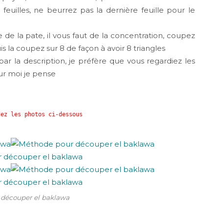
0 feuilles, ne beurrez pas la dernière feuille pour le
 la pate, il vous faut de la concentration, coupez
 la coupez sur 8 de façon à avoir 8 triangles
ar la description, je préfère que vous regardiez les
ur moi je pense
dez les photos ci-dessous
découper el baklawa