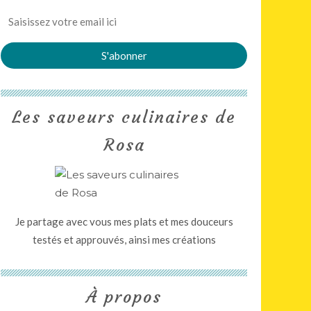
Les saveurs culinaires de
Rosa
Je partage avec vous mes plats et mes douceurs
testés et approuvés, ainsi mes créations
À propos