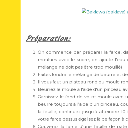
Préparation:
On commence par préparer la farce, dan
moulues avec le sucre, on ajoute l'eau
mélange ne doit pas être trop mouillé)
Faites fondre le mélange de beurre et de 
Il vous faut un plateau rond ou moule ro
Beurrez le moule à l'aide d'un pinceau a
Garnissez le fond de votre moule avec un
beurre toujours à l'aide d'un pinceau, co
la feuille, continuez jusqu'à atteindre 10 
votre farce dessus égalisez là de façon à
Couverez la farce d'une feuille de pate 