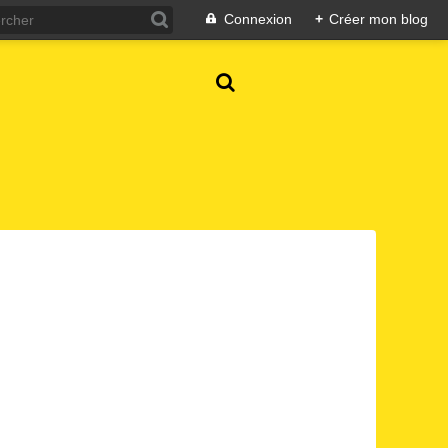
Connexion
+
Créer mon blog