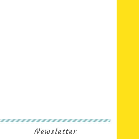
Newsletter