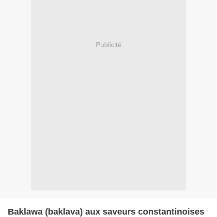
Publicité
Baklawa (baklava) aux saveurs constantinoises