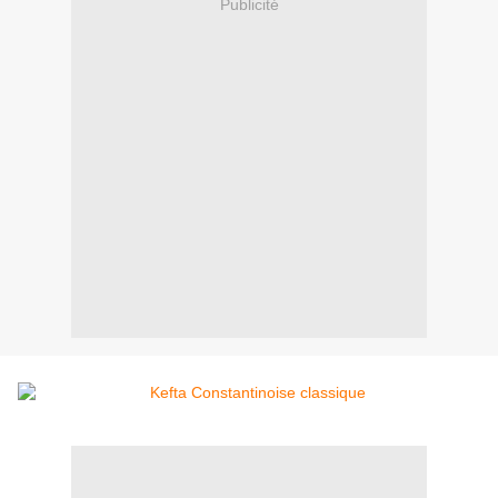
Publicité