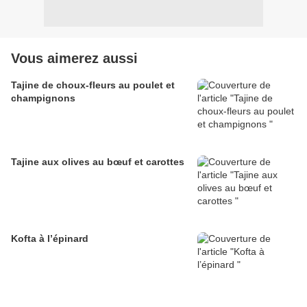
Vous aimerez aussi
Tajine de choux-fleurs au poulet et
champignons
Tajine aux olives au bœuf et carottes
Kofta à l’épinard