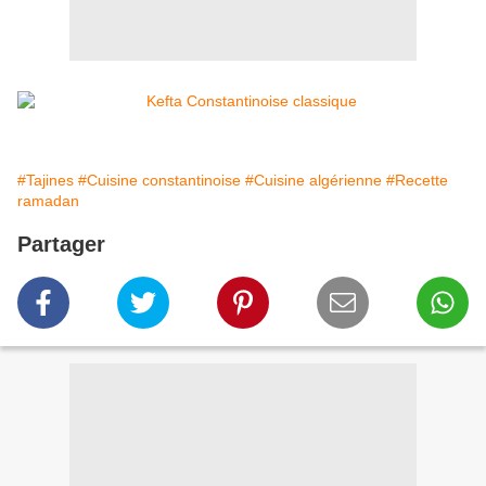
#Tajines
#Cuisine constantinoise
#Cuisine algérienne
#Recette
ramadan
Partager