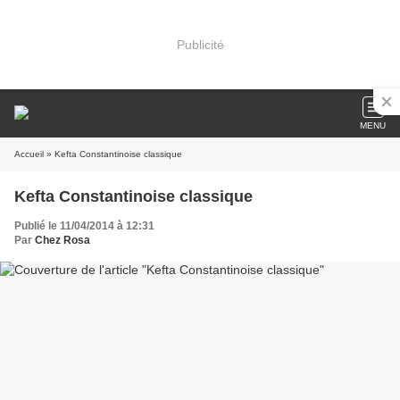
Publicité
MENU
Accueil
» Kefta Constantinoise classique
Kefta Constantinoise classique
Publié le 11/04/2014 à 12:31
Par
Chez Rosa