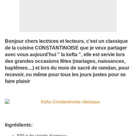
Bonjour chers lectrices et lecteurs, c'est un classique
de la cuisine CONSTANTINOISE que je veux partager
avec vous aujourd'hui " la kefta ", elle est servie lors
des grandes occasions fêtes (mariages, naissances,
baptêmes....) et lors du mois de sacré de ramdan, pour
recevoir, ou même pour tous les jours justes pour se
faire plaisir
Ingrédients:
500 g de viande d'agneau