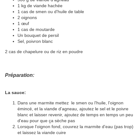
1 kg de viande hachée
1 cas de smen ou d'huile de table
2 oignons
1 œuf
1 cas de moutarde
Un bouquet de persil
Sel, poivron blanc
2 cas de chapelure ou de riz en poudre
Préparation:
La sauce:
Dans une marmite mettez le smen ou l'huile, l'oignon
émincé, et la viande d'agneau, ajoutez le sel et le poivre
blanc et laisser revenir, ajoutez de temps en temps un peu
d'eau pour que ça sèche pas
Lorsque l'oignon fond, couvrez la marmite d'eau (pas trop)
et laissez la viande cuire