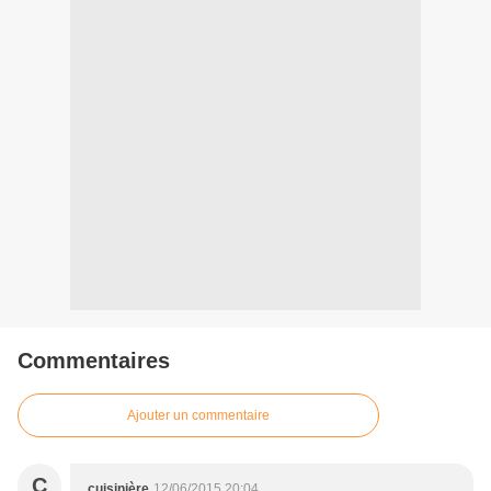
Commentaires
Ajouter un commentaire
C
cuisinière
12/06/2015 20:04