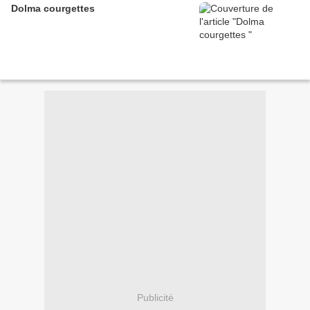
Dolma courgettes
Publicité