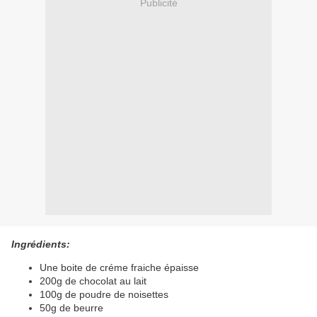
Publicité
Ingrédients:
Une boite de créme fraiche épaisse
200g de chocolat au lait
100g de poudre de noisettes
50g de beurre