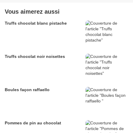
Vous aimerez aussi
Truffs chocolat blanc pistache
Truffs chocolat noir noisettes
Boules façon raffaello
Pommes de pin au chocolat