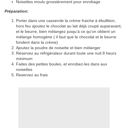
Noisettes moulu grossièrement pour enrobage
Préparation:
Porter dans une casserole la crème fraiche à ébullition,
hors feu ajoutez le chocolat au lait déjà coupé auparavant,
et le beurre, bien mélangez jusqu'à ce qu'on obtient un
mélange homogène ( il faut que le chocolat et le beurre
fondent dans la crème)
Ajoutez la poudre de noisette et bien mélanger
Réservez au réfrigérateur durant toute une nuit 8 heurs
minimum
Faites des petites boules, et enrobez-les dans aux
noisettes
Reservez au frais