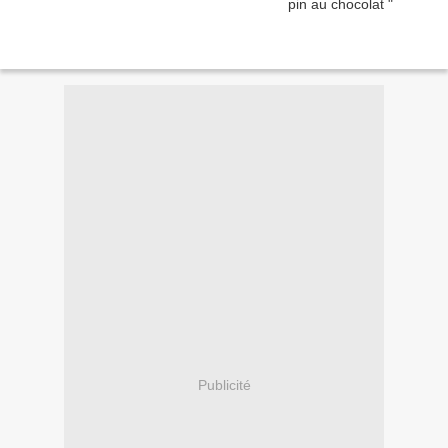
Publicité