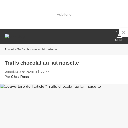
Publicité
MENU
Accueil
» Truffs chocolat au lait noisette
Truffs chocolat au lait noisette
Publié le 27/12/2013 à 22:44
Par
Chez Rosa