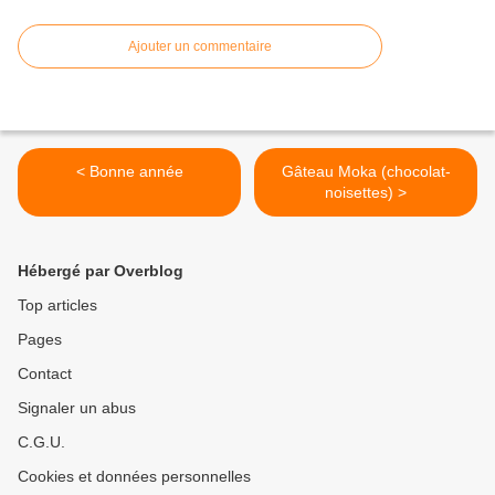
Ajouter un commentaire
< Bonne année
Gâteau Moka (chocolat-
noisettes) >
Hébergé par Overblog
Top articles
Pages
Contact
Signaler un abus
C.G.U.
Cookies et données personnelles