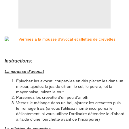
Instructions:
La mousse d'avocat
Épluchez les avocat, coupez-les en dés placez les dans un
mixeur, ajoutez le jus de citron, le sel, le poivre, et la
mayonnaise, mixez le tout
Parsemez les crevette d'un peu d'aneth
Versez le mélange dans un bol, ajoutez les crevettes puis
le fromage frais (si vous l'utilisez monté incorporez le
délicatement, si vous utilisez l'ordinaire détendez le d'abord
à l'aide d'une fourchette avant de l'incorporer)
La rillettes de crevettes