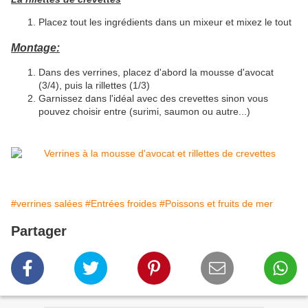
Placez tout les ingrédients dans un mixeur et mixez le tout
Montage:
Dans des verrines, placez d'abord la mousse d'avocat
(3/4), puis la rillettes (1/3)
Garnissez dans l'idéal avec des crevettes sinon vous
pouvez choisir entre (surimi, saumon ou autre...)
#verrines salées
#Entrées froides
#Poissons et fruits de mer
Partager