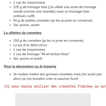
1 cas de mayonnaise
125 g de fromage frais (j'ai utilisé une sorte de fromage
monté comme une chantilly) mais un fromage frais
ordinaire suffit
50 g de petites crevettes (je les ai prise en conserve)
Sel, poivre, aneth
La rillettes de crevettes
150 g de crevettes (je les ai prise en conserve)
Le jus d'un demi citron
1 cas de mayonnaise
1 cas de fromage "Ail et herbes fines"
Sel, poivre et aneth
Pour la décoration ou le topping
Je voulais mettre des grosses crevettes mais j'en avais pas
alors j'ai mis tomates crise et saumon fumé
(Si vous voulez utiliser des crevettes fraîches ou sur