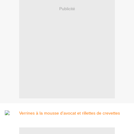
Publicité