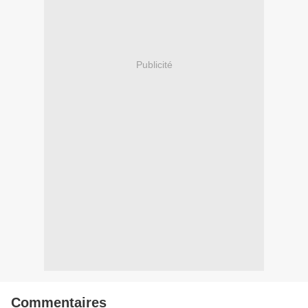
Publicité
Commentaires