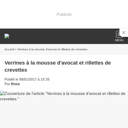
Publicité
MENU
Accueil
» Verrines à la mousse d'avocat et rillettes de crevettes
Verrines à la mousse d'avocat et rillettes de
crevettes
Publié le 08/01/2017 à 15:35
Par
Rosa