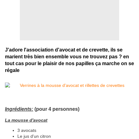
J'adore l'association d'avocat et de crevette, ils se
marient très bien ensemble vous ne trouvez pas ? en
tout cas pour le plaisir de nos papilles ça marche on se
régale
Ingrédients:
(pour 4 personnes)
La mousse d'avocat
3 avocats
Le jus d'un citron