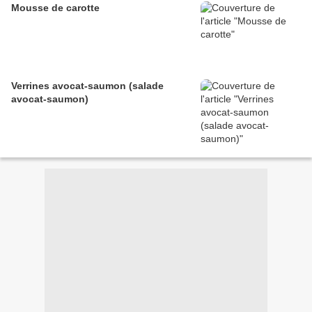
Mousse de carotte
Verrines avocat-saumon (salade
avocat-saumon)