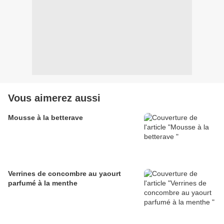
Vous aimerez aussi
Mousse à la betterave
Verrines de concombre au yaourt
parfumé à la menthe