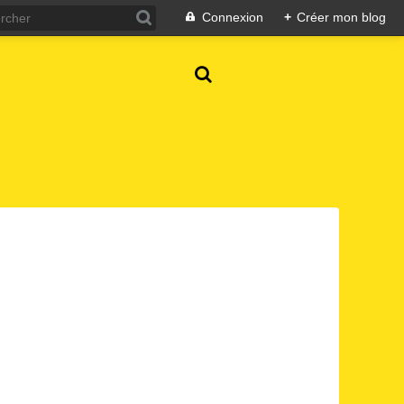
Connexion
+
Créer mon blog