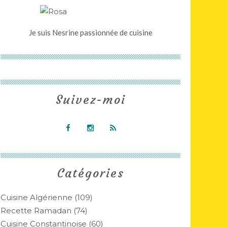
Je suis Nesrine passionnée de cuisine
Suivez-moi
Catégories
Cuisine Algérienne
(109)
Recette Ramadan
(74)
Cuisine Constantinoise
(60)