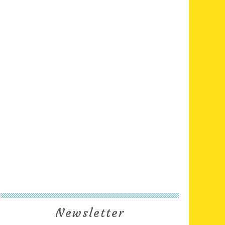
Newsletter