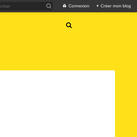
Connexion
+
Créer mon blog