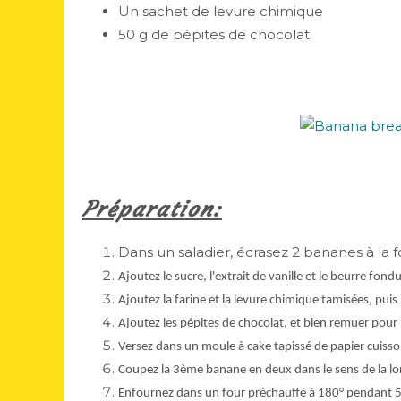
Un sachet de levure chimique
50 g de pépites de chocolat
Préparation:
Dans un saladier, écrasez 2 bananes à la f
Ajoutez le sucre, l'extrait de vanille et le beurre fon
Ajoutez la farine et la levure chimique tamisées, pui
Ajoutez les pépites de chocolat, et bien remuer pour 
Versez dans un moule à cake tapissé de papier cuisson
Coupez la 3ème banane en deux dans le sens de la long
Enfournez dans un four préchauffé à 180° pendant 