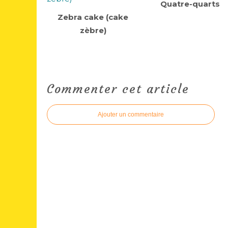
Quatre-quarts
Zebra cake (cake
zèbre)
Commenter cet article
Ajouter un commentaire