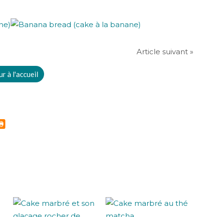
Article suivant »
r à l'accueil