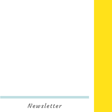
Newsletter