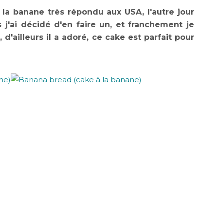
la banane très répondu aux USA, l'autre jour
 j'ai décidé d'en faire un, et franchement je
d'ailleurs il a adoré, ce cake est parfait pour