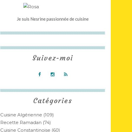
Je suis Nesrine passionnée de cuisine
Suivez-moi
Catégories
Cuisine Algérienne
(109)
Recette Ramadan
(74)
Cuisine Constantinoise
(60)