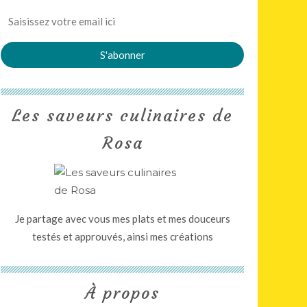
Les saveurs culinaires de
Rosa
Je partage avec vous mes plats et mes douceurs
testés et approuvés, ainsi mes créations
À propos