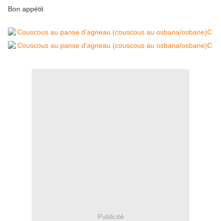
Bon appétit
Publicité