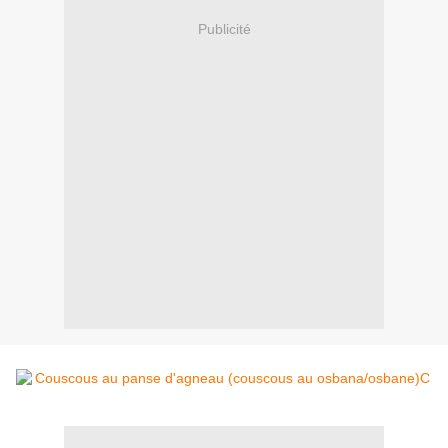
Publicité