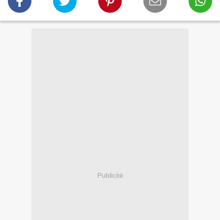
Publicité