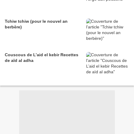
Tchiw tchiw (pour le nouvel an
berbère)
Couscous de L’aid el kebir Recettes
de aïd al adha