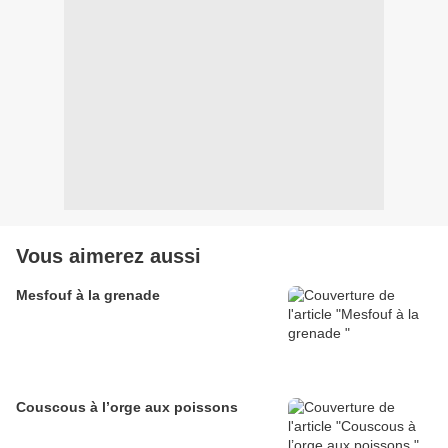
Vous aimerez aussi
Mesfouf à la grenade
Couscous à l’orge aux poissons