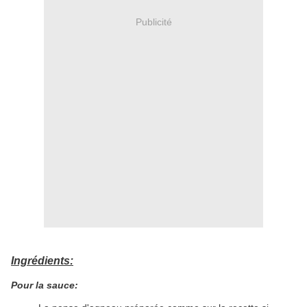
Publicité
Ingrédients:
Pour la sauce: