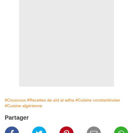
#Couscous
#Recettes de aïd al adha
#Cuisine constantinoise
#Cuisine algérienne
Partager